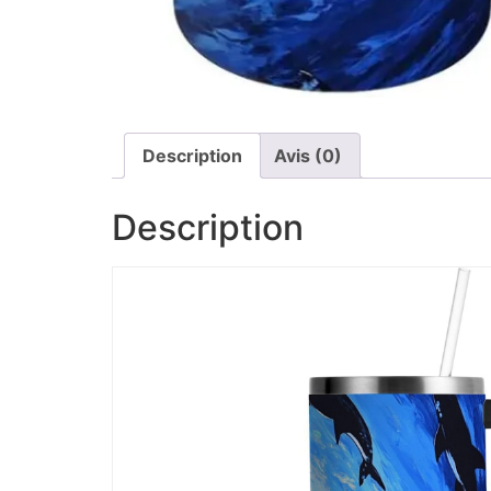
Description
Avis (0)
Description