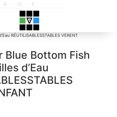
YAGE
es d’Eau RÉUTILISABLESSTABLES VERENT
r Blue Bottom Fish
lles d’Eau
ABLESSTABLES
NFANT