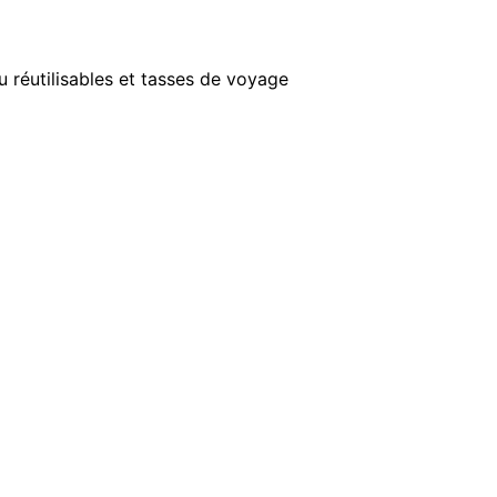
u réutilisables et tasses de voyage