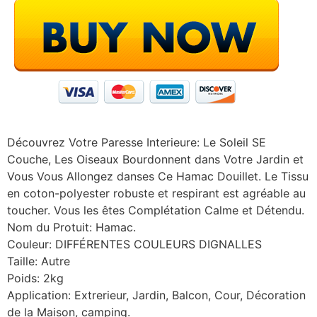
Découvrez Votre Paresse Interieure: Le Soleil SE
Couche, Les Oiseaux Bourdonnent dans Votre Jardin et
Vous Vous Allongez danses Ce Hamac Douillet. Le Tissu
en coton-polyester robuste et respirant est agréable au
toucher. Vous les êtes Complétation Calme et Détendu.
Nom du Protuit: Hamac.
Couleur: DIFFÉRENTES COULEURS DIGNALLES
Taille: Autre
Poids: 2kg
Application: Extrerieur, Jardin, Balcon, Cour, Décoration
de la Maison, camping.