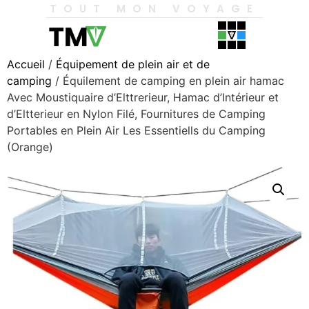
TOUT MON VOYAGE
Accueil
/
Équipement de plein air et de
camping
/ Équilement de camping en plein air hamac
Avec Moustiquaire d’Elttrerieur, Hamac d’Intérieur et
d’Eltterieur en Nylon Filé, Fournitures de Camping
Portables en Plein Air Les Essentiells du Camping
(Orange)