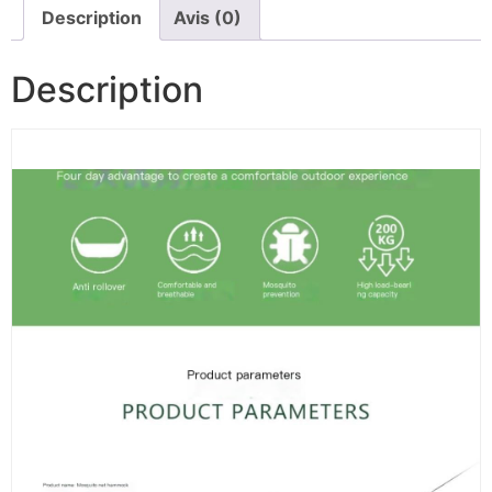
Description
Avis (0)
Description