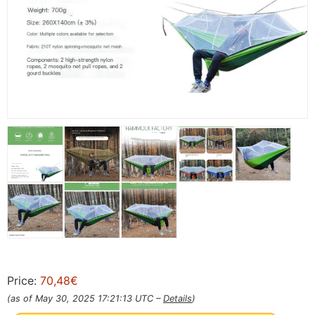
Price:
70,48€
(as of May 30, 2025 17:21:13 UTC –
Details
)