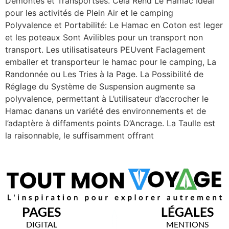
Démontés et Transportsés. Cela Rend Le Hamac Idéal
pour les activités de Plein Air et le camping
Polyvalence et Portabilité: Le Hamac en Coton est leger
et les poteaux Sont Avilibles pour un transport non
transport. Les utilisatisateurs PEUvent Faclagement
emballer et transporteur le hamac pour le camping, La
Randonnée ou Les Tries à la Page. La Possibilité de
Réglage du Système de Suspension augmente sa
polyvalence, permettant à L’utilisateur d’accrocher le
Hamac danans un variété des environnements et de
l’adaptère à diffaments points D’Ancrage. La Taulle est
la raisonnable, le suffisamment offrant
PAGES
LÉGALES
DIGITAL
MENTIONS