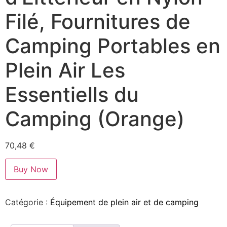
Filé, Fournitures de
Camping Portables en
Plein Air Les
Essentiells du
Camping (Orange)
70,48
€
Buy Now
Catégorie :
Équipement de plein air et de camping