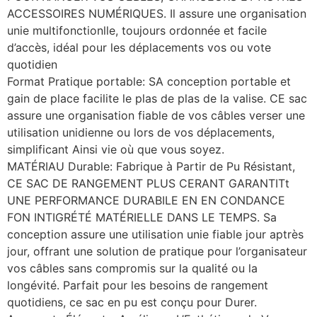
ACCESSOIRES NUMÉRIQUES. Il assure une organisation
unie multifonctionlle, toujours ordonnée et facile
d’accès, idéal pour les déplacements vos ou vote
quotidien
Format Pratique portable: SA conception portable et
gain de place facilite le plas de plas de la valise. CE sac
assure une organisation fiable de vos câbles verser une
utilisation unidienne ou lors de vos déplacements,
simplificant Ainsi vie où que vous soyez.
MATÉRIAU Durable: Fabrique à Partir de Pu Résistant,
CE SAC DE RANGEMENT PLUS CERANT GARANTITt
UNE PERFORMANCE DURABILE EN EN CONDANCE
FON INTIGRÉTÉ MATÉRIELLE DANS LE TEMPS. Sa
conception assure une utilisation unie fiable jour aptrès
jour, offrant une solution de pratique pour l’organisateur
vos câbles sans compromis sur la qualité ou la
longévité. Parfait pour les besoins de rangement
quotidiens, ce sac en pu est conçu pour Durer.