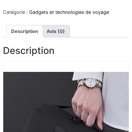
Catégorie :
Gadgets et technologies de voyage
Description
Avis (0)
Description