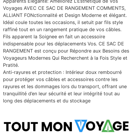
Apparents Élégante: Améliorez L’Esthétique de Vos
Voyages AVEC CE SAC DE RANGEMENT COMMENTS,
ALLIANT FONctionnalité et Design Moderne et élégant.
Idéal coule toutes les occasions, il setuit par fils style
raffiné tout en un rangement pratique de vos câbles.
Fils apparent la Soignee en fait un accessoire
indispensable pour les déplacements Vos. CE SAC DE
RANGEMENT est conçu pour Répondre aux Besoins des
Voyageurs Modernes Qui Recherchent à la Fois Style et
Pratité.
Anti-rayures et protection : Intérieur doux rembourré
pour protéger vos câbles et accessoires contre les
rayures et les dommages lors du transport, offrant une
tranquillité d’en leur sécurité et leur intégrité tout au
long des déplacements et du stockage