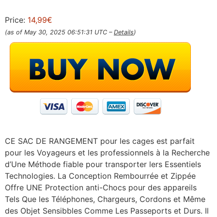
Price:
14,99€
(as of May 30, 2025 06:51:31 UTC –
Details
)
CE SAC DE RANGEMENT pour les cages est parfait
pour les Voyageurs et les professionnels à la Recherche
d’Une Méthode fiable pour transporter lers Essentiels
Technologies. La Conception Rembourrée et Zippée
Offre UNE Protection anti-Chocs pour des appareils
Tels Que les Téléphones, Chargeurs, Cordons et Même
des Objet Sensibbles Comme Les Passeports et Durs. Il