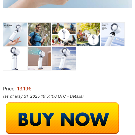
Price:
13,19€
(as of May 31, 2025 16:51:00 UTC –
Details
)