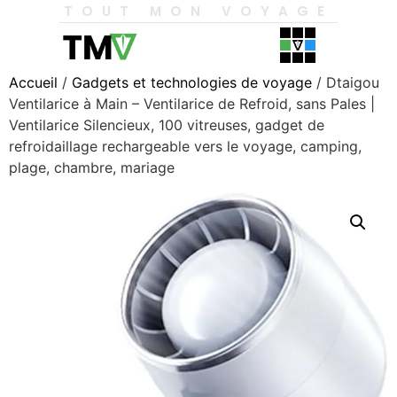
TOUT MON VOYAGE
Accueil
/
Gadgets et technologies de voyage
/ Dtaigou
Ventilarice à Main – Ventilarice de Refroid, sans Pales |
Ventilarice Silencieux, 100 vitreuses, gadget de
refroidaillage rechargeable vers le voyage, camping,
plage, chambre, mariage