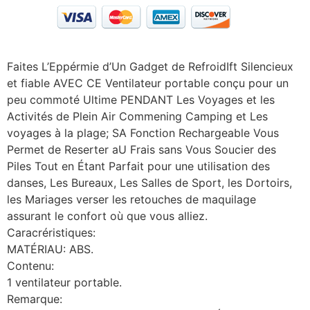
Faites L’Eppérmie d’Un Gadget de RefroidIft Silencieux
et fiable AVEC CE Ventilateur portable conçu pour un
peu commoté ​​Ultime PENDANT Les Voyages et les
Activités de Plein Air Commening Camping et Les
voyages à la plage; SA Fonction Rechargeable Vous
Permet de Reserter aU Frais sans Vous Soucier des
Piles Tout en Étant Parfait pour une utilisation des
danses, Les Bureaux, Les Salles de Sport, les Dortoirs,
les Mariages verser les retouches de maquilage
assurant le confort où que vous alliez.
Caracréristiques:
MATÉRIAU: ABS.
Contenu:
1 ventilateur portable.
Remarque: