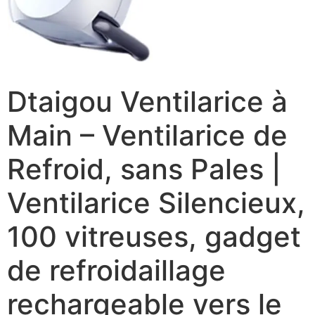
Dtaigou Ventilarice à
Main – Ventilarice de
Refroid, sans Pales |
Ventilarice Silencieux,
100 vitreuses, gadget
de refroidaillage
rechargeable vers le