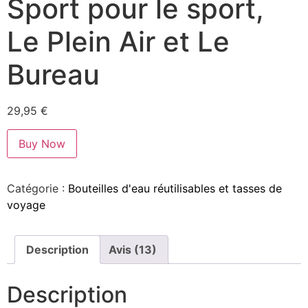
Sport pour le sport,
Le Plein Air et Le
Bureau
29,95
€
Buy Now
Catégorie :
Bouteilles d'eau réutilisables et tasses de
voyage
Description
Avis (13)
Description