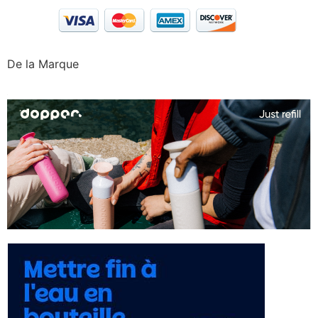
De la Marque