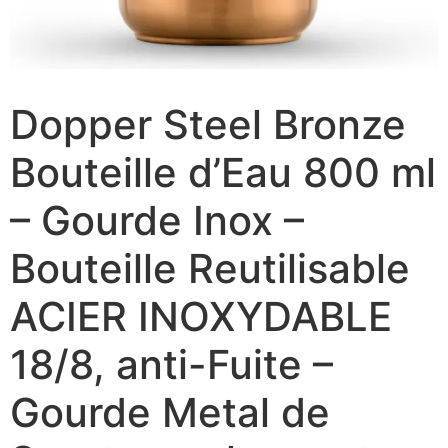
Dopper Steel Bronze
Bouteille d’Eau 800 ml
– Gourde Inox –
Bouteille Reutilisable
ACIER INOXYDABLE
18/8, anti-Fuite –
Gourde Metal de