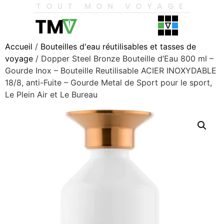
TOUT MON VOYAGE
Accueil
/
Bouteilles d'eau réutilisables et tasses de
voyage
/ Dopper Steel Bronze Bouteille d’Eau 800 ml –
Gourde Inox – Bouteille Reutilisable ACIER INOXYDABLE
18/8, anti-Fuite – Gourde Metal de Sport pour le sport,
Le Plein Air et Le Bureau