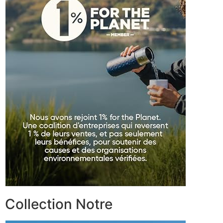
Collection Notre