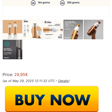
Price:
29,95€
(as of May 29, 2025 12:11:32 UTC –
Details
)