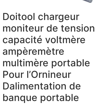
Doitool chargeur
moniteur de tension
capacité voltmère
ampèremètre
multimère portable
Pour l’Ornineur
Dalimentation de
banque portable