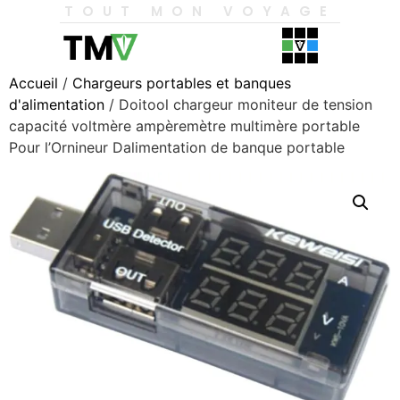
TOUT MON VOYAGE
Accueil
/
Chargeurs portables et banques
d'alimentation
/ Doitool chargeur moniteur de tension
capacité voltmère ampèremètre multimère portable
Pour l’Ornineur Dalimentation de banque portable