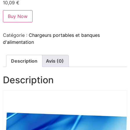
10,09
€
Buy Now
Catégorie :
Chargeurs portables et banques
d'alimentation
Description
Avis (0)
Description