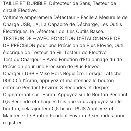
TAILLE ET DURIBLE. Détecteur de Sans, Testeur de
circuit Élective.
Voltmère ampèremère Détecteur – Facile à Mesure le de
Charge USB, LA, La Capacité de Décharge, Les Outils
Électriques, le Détecteur de, Les Outils Basse.
TESTEUR DE – AVEC FONCTION D’ÉTALONNAGE DE
DE PRÉCISION pour une Précision de Plus Élevée, Outil
élecrique de Testeur de Fil, Testeur de Élective.
Test du Chargeur – Avec Fonction d’Étalonnage du de
Précision pour une Précision de Plus Élevée
Chargeur USB – Mise Hors Régulière. Lorsqu’il affiche
00h00 à l’écran, appuyez et maintennez le bouton
enfoncé Pendant Environ 3 Secondes et despirs
Clignoteront sur l’Écran. Appuyez sur le Bouton Pendant
0,5 Seconde et chaques fois que vous appuyez sur le
booton, cela ajoutera 0,5 heure. PUIS AppUyez et
Maintenez le Bouton Pendant Environ 3 secondes pour
registrer.