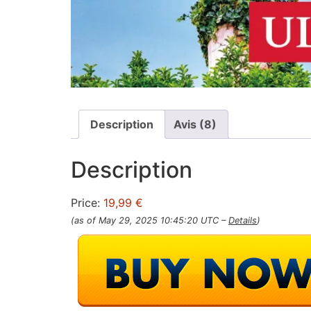
Description
Avis (8)
Description
Price:
19,99 €
(as of May 29, 2025 10:45:20 UTC –
Details
)