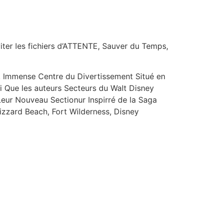
iter les fichiers d’ATTENTE, Sauver du Temps,
mmense Centre du Divertissement Situé en
i Que les auteurs Secteurs du Walt Disney
eur Nouveau Sectionur Inspirré de la Saga
izzard Beach, Fort Wilderness, Disney