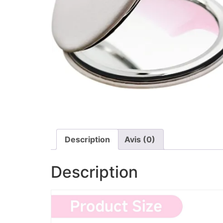
Description
Avis (0)
Description