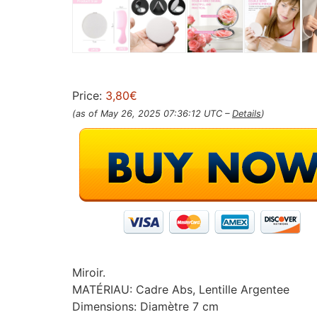
Price:
3,80€
(as of May 26, 2025 07:36:12 UTC –
Details
)
Miroir.
MATÉRIAU: Cadre Abs, Lentille Argentee
Dimensions: Diamètre 7 cm