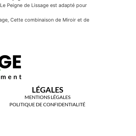
; Le Peigne de Lissage est adapté pour
oyage, Cette combinaison de Miroir et de
LÉGALES
MENTIONS LÉGALES
POLITIQUE DE CONFIDENTIALITÉ