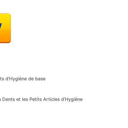
its d’Hygiène de base
 Dents et les Petits Articles d’Hygiène