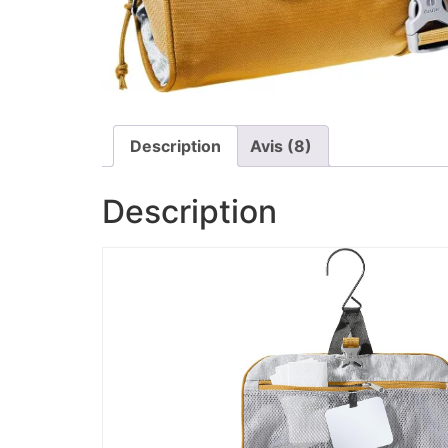
Description
Avis (8)
Description