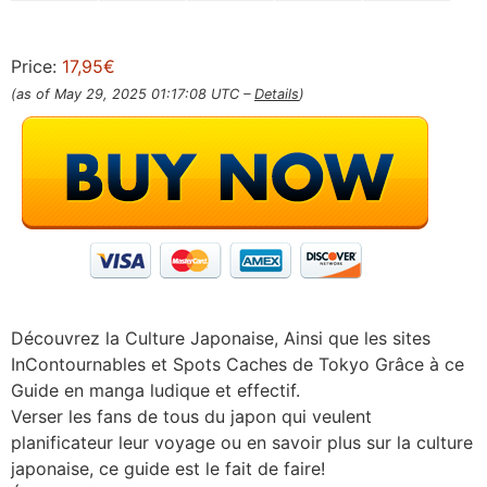
Price:
17,95€
(as of May 29, 2025 01:17:08 UTC –
Details
)
Découvrez la Culture Japonaise, Ainsi que les sites
InContournables et Spots Caches de Tokyo Grâce à ce
Guide en manga ludique et effectif.
Verser les fans de tous du japon qui veulent
planificateur leur voyage ou en savoir plus sur la culture
japonaise, ce guide est le fait de faire!