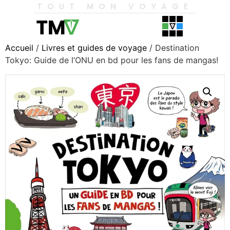
TOUT MON VOYAGE
Accueil
/
Livres et guides de voyage
/ Destination
Tokyo: Guide de l’ONU en bd pour les fans de mangas!