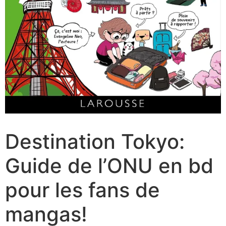
Destination Tokyo:
Guide de l’ONU en bd
pour les fans de
mangas!