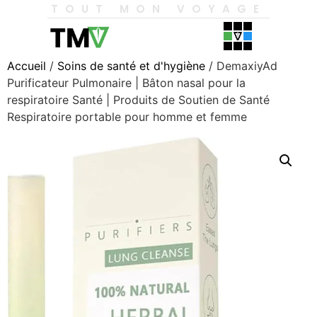
TOUT MON VOYAGE
Accueil
/
Soins de santé et d'hygiène
/ DemaxiyAd
Purificateur Pulmonaire | Bâton nasal pour la
respiratoire Santé | Produits de Soutien de Santé
Respiratoire portable pour homme et femme