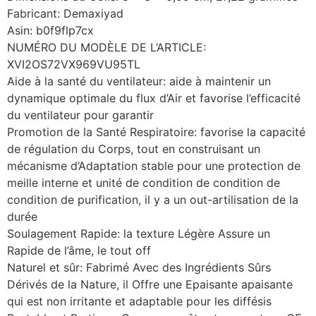
Fabricant: Demaxiyad
Asin: b0f9flp7cx
NUMÉRO DU MODÈLE DE L’ARTICLE:
XVI2OS72VX969VU95TL
Aide à la santé du ventilateur: aide à maintenir un
dynamique optimale du flux d’Air et favorise l’efficacité
du ventilateur pour garantir
Promotion de la Santé Respiratoire: favorise la capacité
de régulation du Corps, tout en construisant un
mécanisme d’Adaptation stable pour une protection de
meille interne et unité de condition de condition de
condition de purification, il y a un out-artilisation de la
durée
Soulagement Rapide: la texture Légère Assure un
Rapide de l’âme, le tout off
Naturel et sûr: Fabrimé Avec des Ingrédients Sûrs
Dérivés de la Nature, il Offre une Epaisante apaisante
qui est non irritante et adaptable pour les diffésis