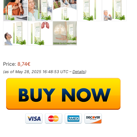
Price:
8,74€
(as of May 28, 2025 16:48:53 UTC –
Details
)