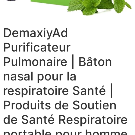
DemaxiyAd
Purificateur
Pulmonaire | Bâton
nasal pour la
respiratoire Santé |
Produits de Soutien
de Santé Respiratoire
portable pour homme