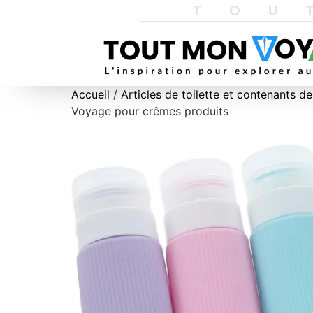
TOU
Accueil
/
Articles de toilette et contenants d
Voyage pour crêmes produits