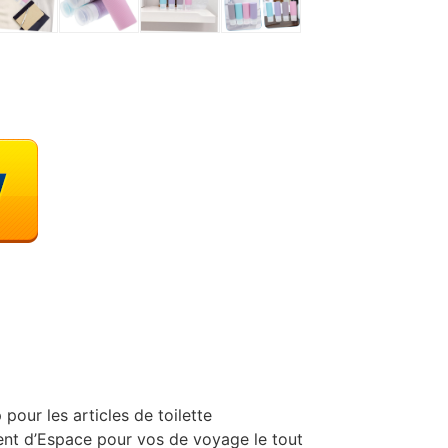
pour les articles de toilette
ent d’Espace pour vos de voyage le tout