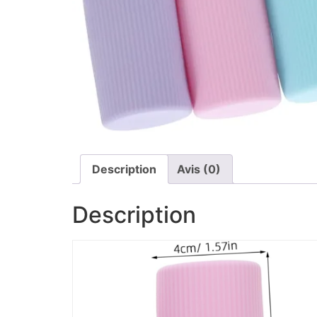
Description
Avis (0)
Description