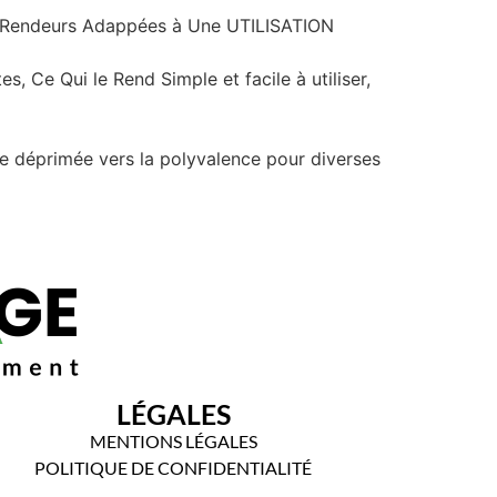
es Rendeurs Adappées à Une UTILISATION
 Ce Qui le Rend Simple et facile à utiliser,
nce déprimée vers la polyvalence pour diverses
LÉGALES
MENTIONS LÉGALES
POLITIQUE DE CONFIDENTIALITÉ