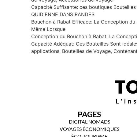
Capacité Suffisante: ces boutiques Bouteill
QUIDIENNE DANS RANDES
Bouchon à Rabat Efficace: La Conception du Bo
Même Lorsque
Conception du Bouchon à Rabat: La Concepti
Capacité Adéquat: Ces Bouteilles Sont idéales
applications, Bouteilles de Voyage, Contenan
PAGES
DIGITAL NOMADS
VOYAGES ÉCONOMIQUES
ÉCO-TOURISME