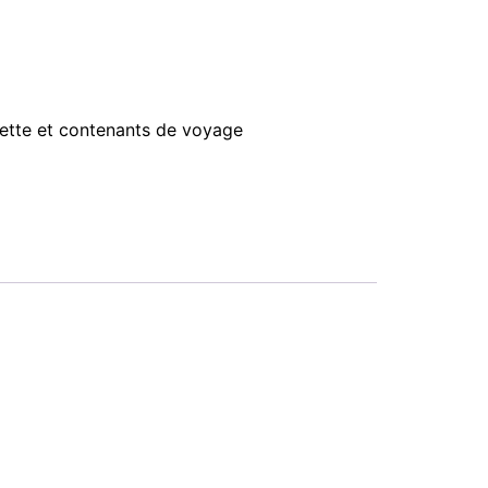
ilette et contenants de voyage