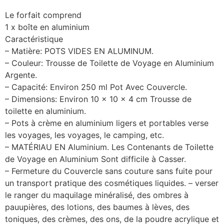
Le forfait comprend
1 x boîte en aluminium
Caractéristique
– Matière: POTS VIDES EN ALUMINUM.
– Couleur: Trousse de Toilette de Voyage en Aluminium
Argente.
– Capacité: Environ 250 ml Pot Avec Couvercle.
– Dimensions: Environ 10 x 10 x 4 cm Trousse de
toilette en aluminium.
– Pots à crème en aluminium ligers et portables verse
les voyages, les voyages, le camping, etc.
– MATÉRIAU EN Aluminium. Les Contenants de Toilette
de Voyage en Aluminium Sont difficile à Casser.
– Fermeture du Couvercle sans couture sans fuite pour
un transport pratique des cosmétiques liquides. – verser
le ranger du maquilage minéralisé, des ombres à
pauupières, des lotions, des baumes à lèves, des
toniques, des crèmes, des ons, de la poudre acrylique et