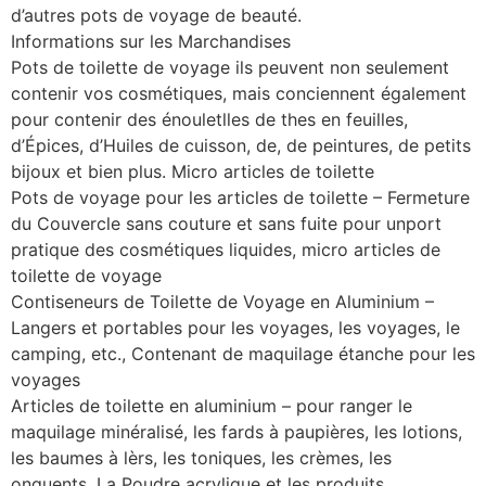
d’autres pots de voyage de beauté.
Informations sur les Marchandises
Pots de toilette de voyage ils peuvent non seulement
contenir vos cosmétiques, mais conciennent également
pour contenir des énouletlles de thes en feuilles,
d’Épices, d’Huiles de cuisson, de, de peintures, de petits
bijoux et bien plus. Micro articles de toilette
Pots de voyage pour les articles de toilette – Fermeture
du Couvercle sans couture et sans fuite pour unport
pratique des cosmétiques liquides, micro articles de
toilette de voyage
Contiseneurs de Toilette de Voyage en Aluminium –
Langers et portables pour les voyages, les voyages, le
camping, etc., Contenant de maquilage étanche pour les
voyages
Articles de toilette en aluminium – pour ranger le
maquilage minéralisé, les fards à paupières, les lotions,
les baumes à lèrs, les toniques, les crèmes, les
onguents, La Poudre acrylique et les produits