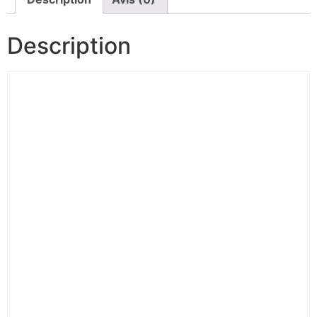
Description