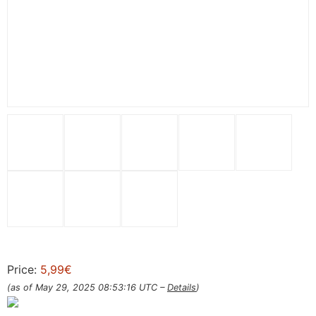
Price:
5,99€
(as of May 29, 2025 08:53:16 UTC –
Details
)