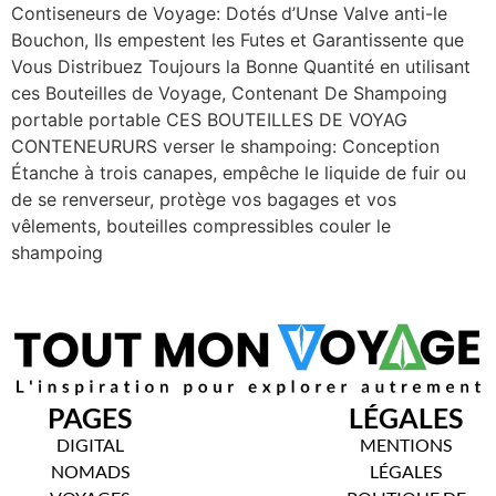
Contiseneurs de Voyage: Dotés d’Unse Valve anti-le
Bouchon, Ils empestent les Futes et Garantissente que
Vous Distribuez Toujours la Bonne Quantité en utilisant
ces Bouteilles de Voyage, Contenant De Shampoing
portable portable CES BOUTEILLES DE VOYAG
CONTENEURURS verser le shampoing: Conception
Étanche à trois canapes, empêche le liquide de fuir ou
de se renverseur, protège vos bagages et vos
vêlements, bouteilles compressibles couler le
shampoing
PAGES
LÉGALES
DIGITAL
MENTIONS
NOMADS
LÉGALES