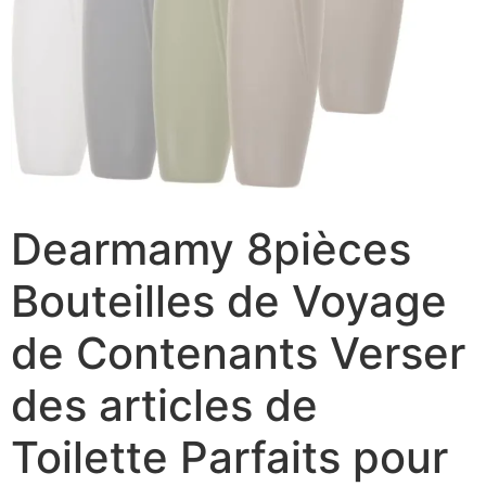
Dearmamy 8pièces
Bouteilles de Voyage
de Contenants Verser
des articles de
Toilette Parfaits pour