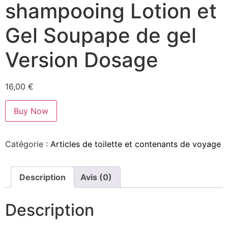
shampooing Lotion et
Gel Soupape de gel
Version Dosage
16,00
€
Buy Now
Catégorie :
Articles de toilette et contenants de voyage
Description
Avis (0)
Description