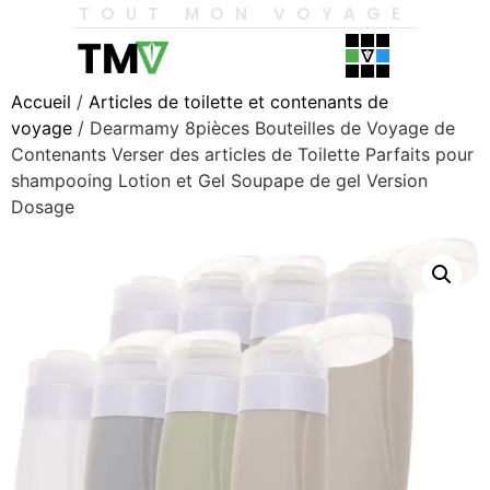
TOUT MON VOYAGE
Accueil
/
Articles de toilette et contenants de
voyage
/ Dearmamy 8pièces Bouteilles de Voyage de
Contenants Verser des articles de Toilette Parfaits pour
shampooing Lotion et Gel Soupape de gel Version
Dosage