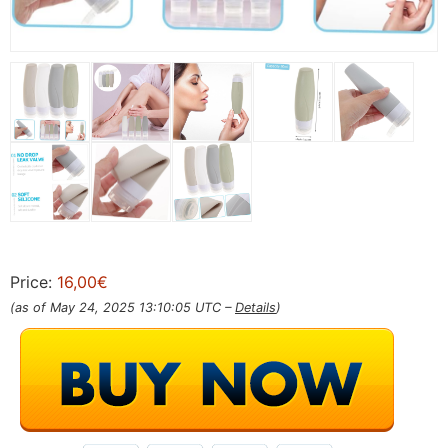
Price:
16,00€
(as of May 24, 2025 13:10:05 UTC –
Details
)