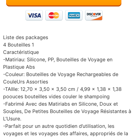
Liste des packages
4 Bouteilles 1
Caractéristique
-Matiriau: Silicone, PP, Bouteilles de Voyage en
Plastique Abs
-Couleur: Bouteilles de Voyage Rechargeables de
CouleUrs Assorties
-TAIlle: 12,70 x 3,50 x 3,50 cm / 4,99 x 1,38 x 1,38
poouces bouteilles vides couler le shampoing
-Fabrimé Avec des Matiriabs en Silicone, Doux et
Souples, De Petites Bouteilles de Voyage Résistantes à
L’Usure.
-Parfait pour un autre quotidien d’utilisation, les
voyages et les voyages des affaires, appropriés de la