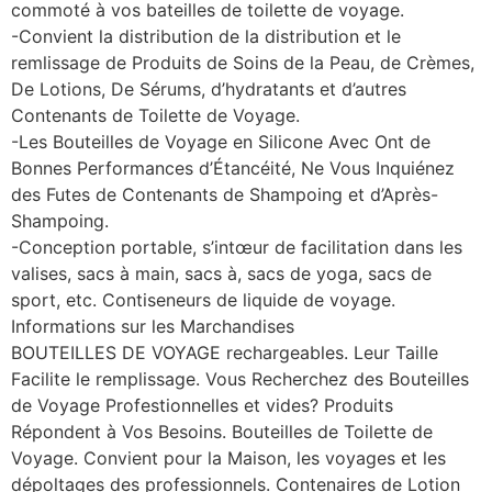
commoté ​​à vos bateilles de toilette de voyage.
-Convient la distribution de la distribution et le
remlissage de Produits de Soins de la Peau, de Crèmes,
De Lotions, De Sérums, d’hydratants et d’autres
Contenants de Toilette de Voyage.
-Les Bouteilles de Voyage en Silicone Avec Ont de
Bonnes Performances d’Étancéité, Ne Vous Inquiénez
des Futes de Contenants de Shampoing et d’Après-
Shampoing.
-Conception portable, s’intœur de facilitation dans les
valises, sacs à main, sacs à, sacs de yoga, sacs de
sport, etc. Contiseneurs de liquide de voyage.
Informations sur les Marchandises
BOUTEILLES DE VOYAGE rechargeables. Leur Taille
Facilite le remplissage. Vous Recherchez des Bouteilles
de Voyage Profestionnelles et vides? Produits
Répondent à Vos Besoins. Bouteilles de Toilette de
Voyage. Convient pour la Maison, les voyages et les
dépoltages des professionnels. Contenaires de Lotion