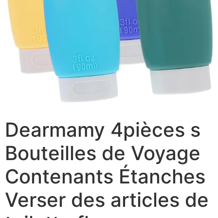
Dearmamy 4pièces s
Bouteilles de Voyage
Contenants Étanches
Verser des articles de