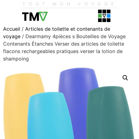
TOUT MON VOYAGE
Accueil
/
Articles de toilette et contenants de
voyage
/ Dearmamy 4pièces s Bouteilles de Voyage
Contenants Étanches Verser des articles de toilette
flacons rechargeables pratiques verser la lotion de
shampoing