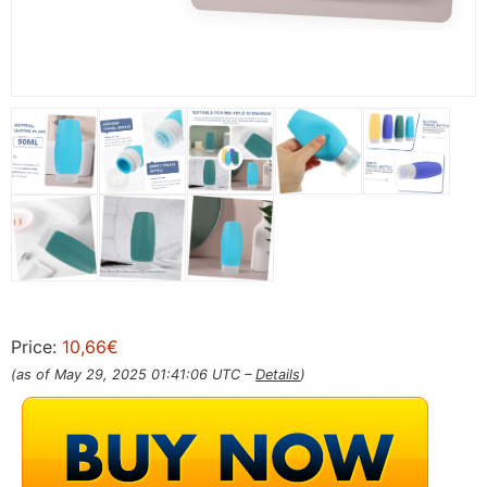
Price:
10,66€
(as of May 29, 2025 01:41:06 UTC –
Details
)