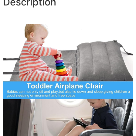
Description