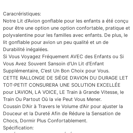
Caracréristiques:
Notre Lit d’Avion gonflable pour les enfants a été conçu
pour être une option une option confortable, pratique et
polyvalentine pour les familles avec enfants. De plus, le
lit gonflable pour avion un peu qualité et un de
Durabilité inégalées.
Si Vous Voyagez Fréquement AVEC des Enfants ou Si
Vous Avez Souvent Sansoin d’Un Lit d’Enfant
Supplémentaire, C’est Un Bon Choix pour Vous.
CETTE RALLONGE DE SIÈGE D’AVION DU DURAGE LET
TOT-PETIT CONSURERA UNE SOLUTION EXCELLÉE
pour L’AVION, LA VOICE, LE Train à Grande Vitesse, le
Train Ou Partout Où la vie Peut Vous Mener.
Coussin D’Air à Travers le Volume d’Air pour ajuster la
Douceur et la Dureté Afin de Rédure la Sensation de
Chocs, Dormir Plus Confortablement.
Spécification: