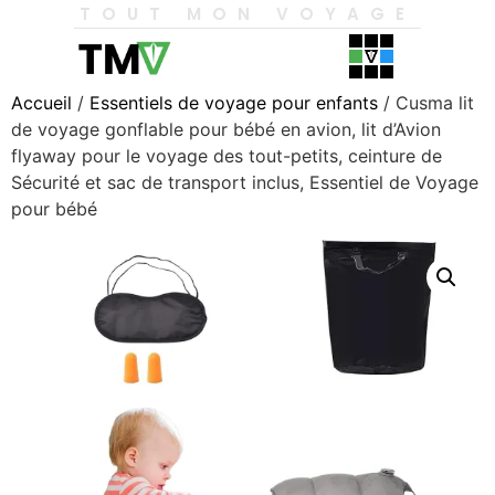
TOUT MON VOYAGE
Accueil
/
Essentiels de voyage pour enfants
/ Cusma lit
de voyage gonflable pour bébé en avion, lit d’Avion
flyaway pour le voyage des tout-petits, ceinture de
Sécurité et sac de transport inclus, Essentiel de Voyage
pour bébé