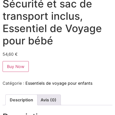
Sécurité et sac de
transport inclus,
Essentiel de Voyage
pour bébé
54,60
€
Buy Now
Catégorie :
Essentiels de voyage pour enfants
Description
Avis (0)