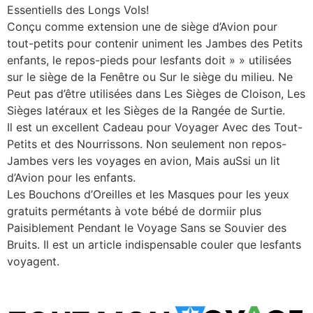
Essentiells des Longs Vols!
Conçu comme extension une de siège d’Avion pour
tout-petits pour contenir uniment les Jambes des Petits
enfants, le repos-pieds pour lesfants doit » » utilisées
sur le siège de la Fenêtre ou Sur le siège du milieu. Ne
Peut pas d’être utilisées dans Les Sièges de Cloison, Les
Sièges latéraux et les Sièges de la Rangée de Surtie.
Il est un excellent Cadeau pour Voyager Avec des Tout-
Petits et des Nourrissons. Non seulement non repos-
Jambes vers les voyages en avion, Mais auSsi un lit
d’Avion pour les enfants.
Les Bouchons d’Oreilles et les Masques pour les yeux
gratuits permétants à vote bébé de dormiir plus
Paisiblement Pendant le Voyage Sans se Souvier des
Bruits. Il est un article indispensable couler que lesfants
voyagent.