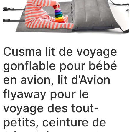
Cusma lit de voyage
gonflable pour bébé
en avion, lit d’Avion
flyaway pour le
voyage des tout-
petits, ceinture de