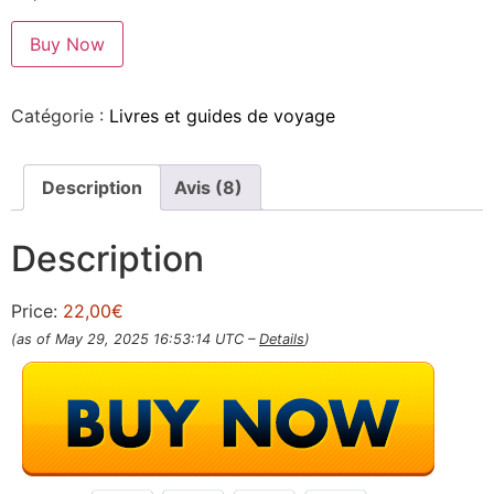
Buy Now
Catégorie :
Livres et guides de voyage
Description
Avis (8)
Description
Price:
22,00€
(as of May 29, 2025 16:53:14 UTC –
Details
)