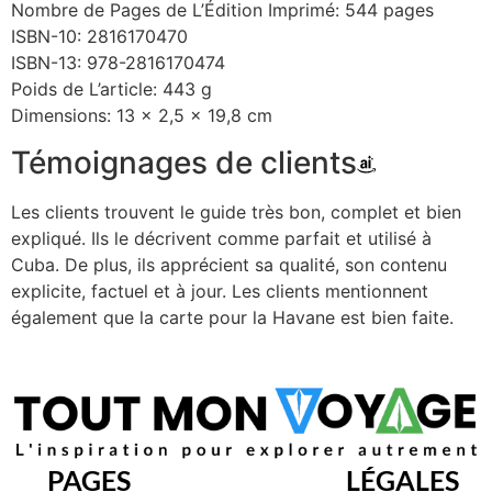
Nombre de Pages de L’Édition Imprimé: 544 pages
ISBN-10: 2816170470
ISBN-13: 978-2816170474
Poids de L’article: 443 g
Dimensions: 13 x 2,5 x 19,8 cm
Témoignages de clients
Les clients trouvent le guide très bon, complet et bien
expliqué. Ils le décrivent comme parfait et utilisé à
Cuba. De plus, ils apprécient sa qualité, son contenu
explicite, factuel et à jour. Les clients mentionnent
également que la carte pour la Havane est bien faite.
PAGES
LÉGALES