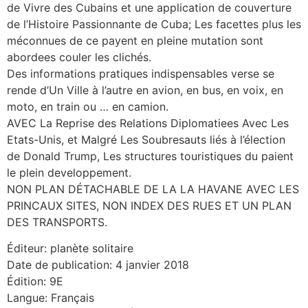
de Vivre des Cubains et une application de couverture
de l’Histoire Passionnante de Cuba; Les facettes plus les
méconnues de ce payent en pleine mutation sont
abordees couler les clichés.
Des informations pratiques indispensables verse se
rende d’Un Ville à l’autre en avion, en bus, en voix, en
moto, en train ou … en camion.
AVEC La Reprise des Relations Diplomatiees Avec Les
Etats-Unis, et Malgré Les Soubresauts liés à l’élection
de Donald Trump, Les structures touristiques du paient
le plein developpement.
NON PLAN DÉTACHABLE DE LA LA HAVANE AVEC LES
PRINCAUX SITES, NON INDEX DES RUES ET UN PLAN
DES TRANSPORTS.
Éditeur: planète solitaire
Date de publication: 4 janvier 2018
Édition: 9E
Langue: Français