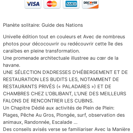
Planète solitaire: Guide des Nations
Univelle édition tout en couleurs et Avec de nombreus
photos pour décocouvrir ou redécouvrir cette île des
caraïbes en pleine transformation.
Une promenade architectuale illustree au cœr de la
havane.
UNE SÉLECTION D’ADRESSES D’HÉBERGEMENT ET DE
RESTAURATION LES BUDITS LES, NOTAMMENT DE
RESTAURANTS PRIVÉS (« PALADARES ») ET DE
CHAMBRES CHEZ L’OBLIBANT, L’UNE DES MEILLEURS
FALONS DE RENCONTRER LES CUBINS.
Un Chapitre Dédié aux activités de Plein de Plein:
Plages, Pêche Au Gros, Plongée, surf, observation des
animaux, Randonnée, Escalade …
Des conseils avisés verse se familiariser Avec la Manière