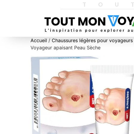
TOU
Accueil
/
Chaussures légères pour voyageurs
Voyageur apaisant Peau Sèche