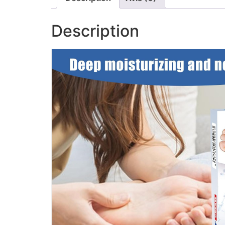
Description