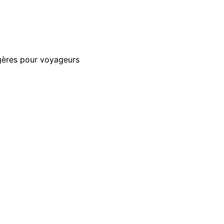
gères pour voyageurs