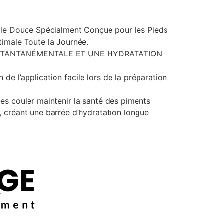
le Douce Spécialment Conçue pour les Pieds
ptimale Toute la Journée.
 INTANTANÉMENTALE ET UNE HYDRATATION
de l’application facile lors de la préparation
les couler maintenir la santé des piments
, créant une barrée d’hydratation longue