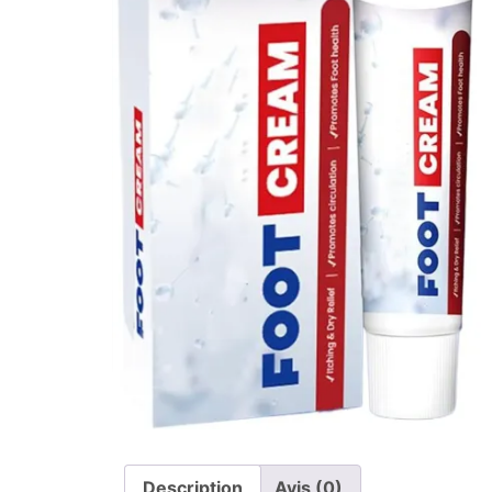
Description
Avis (0)