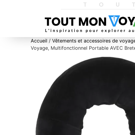
TOU
Accueil
/
Vêtements et accessoires de voyag
Voyage, Multifonctionnel Portable AVEC Bretel