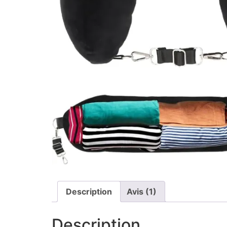
Description
Avis (1)
Description