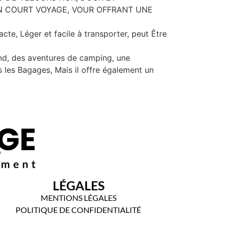
D’UN COURT VOYAGE, VOUR OFFRANT UNE
e, Léger et facile à transporter, peut Être
end, des aventures de camping, une
les Bagages, Mais il offre également un
LÉGALES
MENTIONS LÉGALES
POLITIQUE DE CONFIDENTIALITÉ