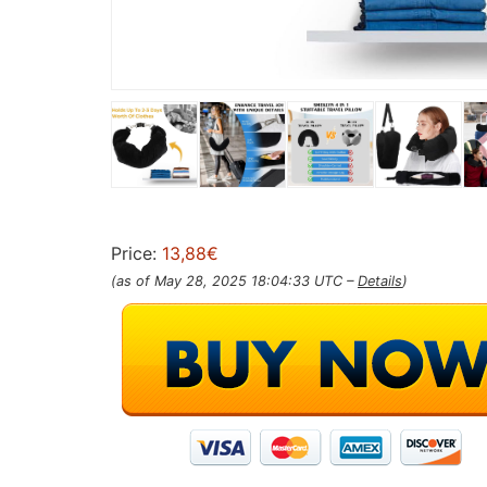
Price:
13,88€
(as of May 28, 2025 18:04:33 UTC –
Details
)