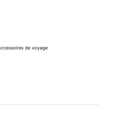
accessoires de voyage