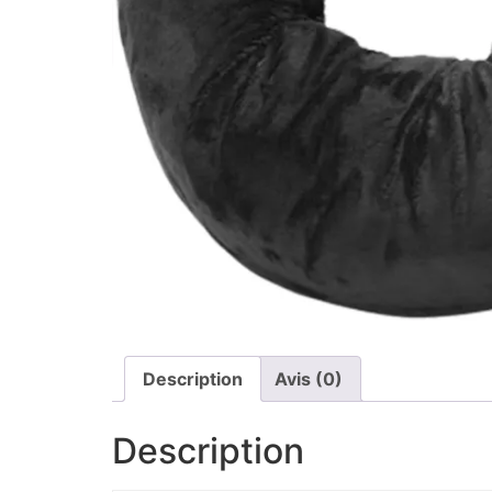
Description
Avis (0)
Description