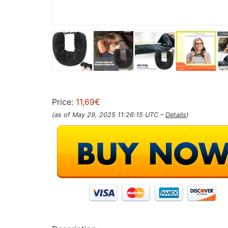
Price:
11,69€
(as of May 29, 2025 11:26:15 UTC –
Details
)