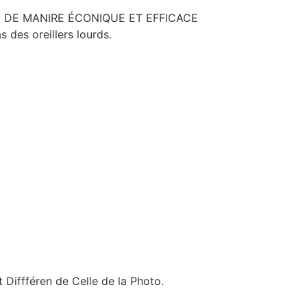
Z-LE DE MANIRE ÉCONIQUE ET EFFICACE
des oreillers lourds.
 Diffféren de Celle de la Photo.