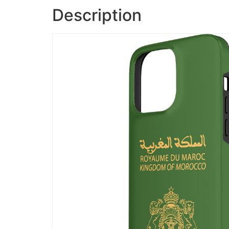
Description