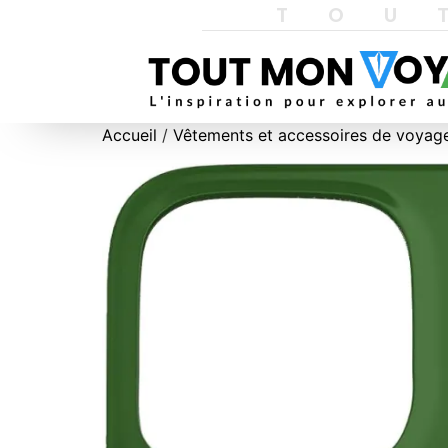
TOU
Accueil
/
Vêtements et accessoires de voyag