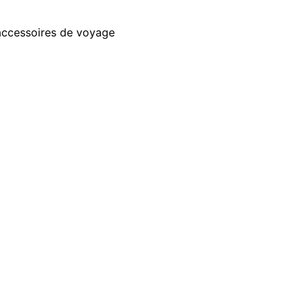
accessoires de voyage