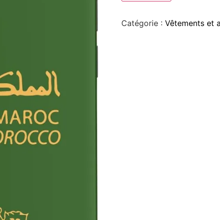
Catégorie :
Vêtements et 