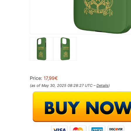
Price:
17,99€
(as of May 30, 2025 08:28:27 UTC –
Details
)