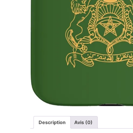
Description
Avis (0)