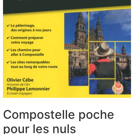
Compostelle poche
pour les nuls