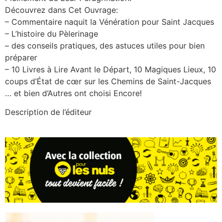
Découvrez dans Cet Ouvrage:
– Commentaire naquit la Vénération pour Saint Jacques
– L’histoire du Pèlerinage
– des conseils pratiques, des astuces utiles pour bien
préparer
– 10 Livres à Lire Avant le Départ, 10 Magiques Lieux, 10
coups d’État de cœr sur les Chemins de Saint-Jacques
… et bien d’Autres ont choisi Encore!
Description de l’éditeur