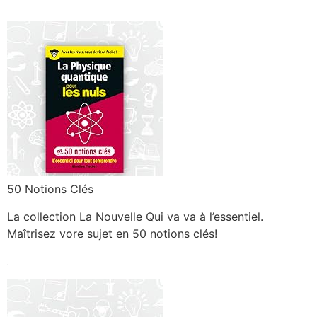
50 Notions Clés
La collection La Nouvelle Qui va va à l’essentiel.
Maîtrisez vore sujet en 50 notions clés!