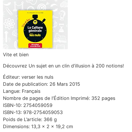
Vite et bien
Découvrez Un sujet en un clin d’illusion à 200 notions!
Éditeur: verser les nuls
Date de publication: 26 Mars 2015
Langue: Français
Nombre de pages de l’Édition Imprimé: 352 pages
ISBN-10: 2754059059
ISBN-13: 978-2754059053
Poids de L’article: 366 g
Dimensions: 13,3 x 2 x 19,2 cm