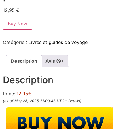
12,95
€
Buy Now
Catégorie :
Livres et guides de voyage
Description
Avis (9)
Description
Price:
12,95€
(as of May 28, 2025 21:09:43 UTC –
Details
)