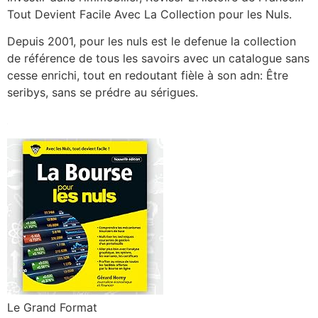
Tout Devient Facile Avec La Collection pour les Nuls.
Depuis 2001, pour les nuls est le defenue la collection
de référence de tous les savoirs avec un catalogue sans
cesse enrichi, tout en redoutant fièle à son adn: Être
seribys, sans se prédre au sérigues.
Le Grand Format