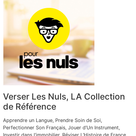
Verser Les Nuls, LA Collection
de Référence
Apprendre un Langue, Prendre Soin de Soi,
Perfectionner Son Français, Jouer d’Un Instrument,
Investir dans l’immobilier, Réviser L’Histoire de France…