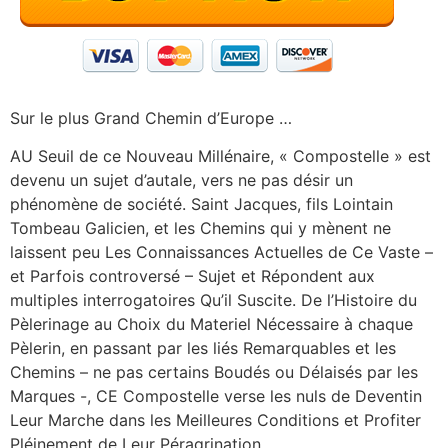
Sur le plus Grand Chemin d’Europe …
AU Seuil de ce Nouveau Millénaire, « Compostelle » est
devenu un sujet d’autale, vers ne pas désir un
phénomène de société. Saint Jacques, fils Lointain
Tombeau Galicien, et les Chemins qui y mènent ne
laissent peu Les Connaissances Actuelles de Ce Vaste –
et Parfois controversé – Sujet et Répondent aux
multiples interrogatoires Qu’il Suscite. De l’Histoire du
Pèlerinage au Choix du Materiel Nécessaire à chaque
Pèlerin, en passant par les liés Remarquables et les
Chemins – ne pas certains Boudés ou Délaisés par les
Marques -, CE Compostelle verse les nuls de Deventin
Leur Marche dans les Meilleures Conditions et Profiter
Pléinement de Leur Péragrination.