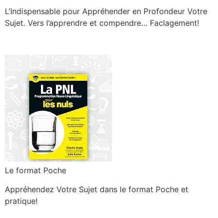
L’Indispensable pour Appréhender en Profondeur Votre
Sujet. Vers l’apprendre et compendre… Faclagement!
Le format Poche
Appréhendez Votre Sujet dans le format Poche et
pratique!