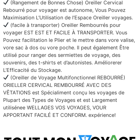
(Rangement de Bonnes Chose) Oreiller Cervical
Rebourré pour voyager est autonome, Vous Pouvez
Maximisation L’Utilisation de l’Espace Oreiller voyages.
(facile à transporter) Oreiller Rembourrés pour
voyager EST EST ET FACILE À TRANSPORTER. Vous
Pouvez facilitation le Plier et le mettre dans vore valise,
vore sac à dos ou vore poche. Il peut également Être
utilisé pour ranger des sermiettes de voyage, des
souvenirs, des t-shirts et d’autonistes. Améliorerer
L’Efficacité du Stockage.
(Oreiller de Voyage Multifonctionnel REBOURRÉ)
ORIELLER CERVICAL REMBOURRÉ AVEC DES
VÊTATIONS est Spécialiment conçu les voyages de
Plupart des Types de Voyages et est Largement
utilisénee WELLAGES VOS VOYAGES, VOUR
APPORTANT FACILÉ ET CONFORM. expérience!