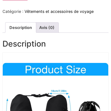
Catégorie :
Vêtements et accessoires de voyage
Description
Avis (0)
Description