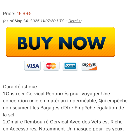
Price:
16,99€
(as of May 24, 2025 11:07:20 UTC –
Details
)
Caractéristique
1.Oustreer Cervical Rebourrés pour voyager Une
conception unie en matériau imperméable, Qui empêche
non seument les Bagages d’être Empêche égalation de
la sel
2.Omaire Rembourré Cervical Avec des Vêts est Riche
en Accessoires, Notamment Un masque pour les yeux,