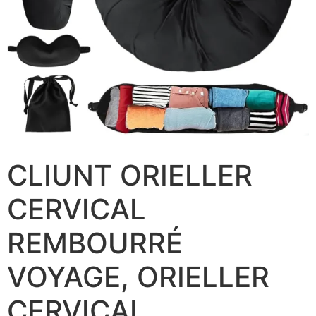
CLIUNT ORIELLER
CERVICAL
REMBOURRÉ
VOYAGE, ORIELLER
CERVICAL