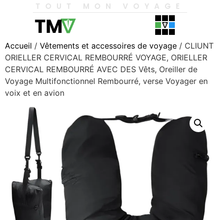
TOUT MON VOYAGE
Accueil
/
Vêtements et accessoires de voyage
/ CLIUNT
ORIELLER CERVICAL REMBOURRÉ VOYAGE, ORIELLER
CERVICAL REMBOURRÉ AVEC DES Vêts, Oreiller de
Voyage Multifonctionnel Rembourré, verse Voyager en
voix et en avion