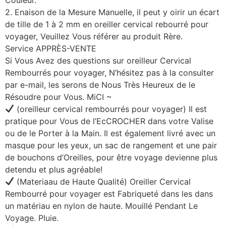
2. Enaison de la Mesure Manuelle, il peut y oirir un écart
de tille de 1 à 2 mm en oreiller cervical rebourré pour
voyager, Veuillez Vous référer au produit Rère.
Service APPRÈS-VENTE
Si Vous Avez des questions sur oreilleur Cervical
Rembourrés pour voyager, N’hésitez pas à la consulter
par e-mail, les serons de Nous Très Heureux de le
Résoudre pour Vous. MiCI ~
(oreilleur cervical rembourrés pour voyager) Il est
pratique pour Vous de l’EcCROCHER dans votre Valise
ou de le Porter à la Main. Il est également livré avec un
masque pour les yeux, un sac de rangement et une pair
de bouchons d’Oreilles, pour être voyage devienne plus
detendu et plus agréable!
(Materiaau de Haute Qualité) Oreiller Cervical
Rembourré pour voyager est Fabriqueté dans les dans
un matériau en nylon de haute. Mouillé Pendant Le
Voyage. Pluie.