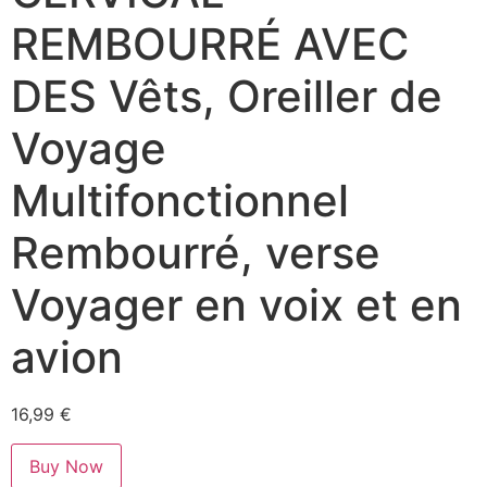
REMBOURRÉ AVEC
DES Vêts, Oreiller de
Voyage
Multifonctionnel
Rembourré, verse
Voyager en voix et en
avion
16,99
€
Buy Now