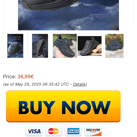
Price:
36,99€
(as of May 29, 2025 06:35:42 UTC –
Details
)