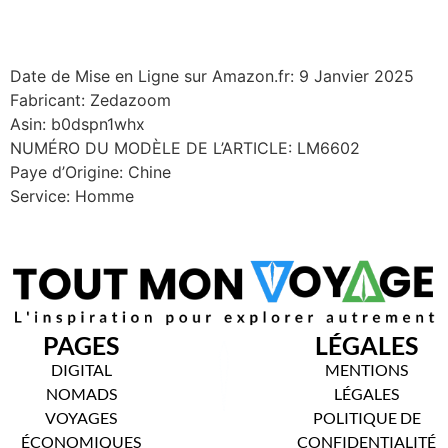
Date de Mise en Ligne sur Amazon.fr: 9 Janvier 2025
Fabricant: Zedazoom
Asin: b0dspn1whx
NUMÉRO DU MODÈLE DE L’ARTICLE: LM6602
Paye d’Origine: Chine
Service: Homme
PAGES
LÉGALES
DIGITAL
MENTIONS
NOMADS
LÉGALES
VOYAGES
POLITIQUE DE
ÉCONOMIQUES
CONFIDENTIALITÉ