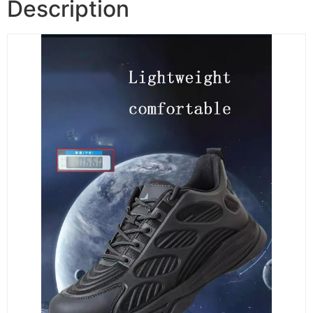
Description