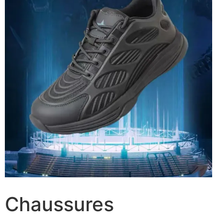
Chaussures