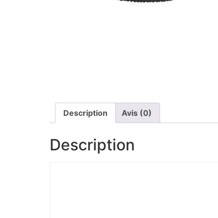
Description
Avis (0)
Description