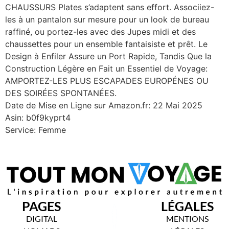
CHAUSSURS Plates s’adaptent sans effort. Associiez-
les à un pantalon sur mesure pour un look de bureau
raffiné, ou portez-les avec des Jupes midi et des
chaussettes pour un ensemble fantaisiste et prêt. Le
Design à Enfiler Assure un Port Rapide, Tandis Que la
Construction Légère en Fait un Essentiel de Voyage:
AMPORTEZ-LES PLUS ESCAPADES EUROPÉNES OU
DES SOIRÉES SPONTANÉES.
Date de Mise en Ligne sur Amazon.fr: 22 Mai 2025
Asin: b0f9kyprt4
Service: Femme
PAGES
LÉGALES
DIGITAL
MENTIONS