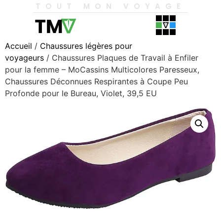
TOUT MON VOYAGE
Accueil
/
Chaussures légères pour
voyageurs
/ Chaussures Plaques de Travail à Enfiler
pour la femme – MoCassins Multicolores Paresseux,
Chaussures Déconnues Respirantes à Coupe Peu
Profonde pour le Bureau, Violet, 39,5 EU