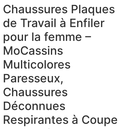
Chaussures Plaques
de Travail à Enfiler
pour la femme –
MoCassins
Multicolores
Paresseux,
Chaussures
Déconnues
Respirantes à Coupe