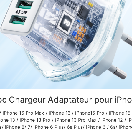
c Chargeur Adaptateur pour iPhon
iPhone 16 Pro Max / iPhone 16 / iPhone15 Pro / iPhone 15 
hone 13 / iPhone 13 Pro / iPhone 13 Pro Max / iPhone 12 / iP
s/ iPhone 8/ 7/ iPhone 6 Plus/ 6s Plus/ iPhone 6 / 6s/ iPho