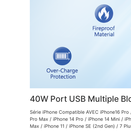
40W Port USB Multiple Blo
Série iPhone Compatible AVEC iPhone16 Pro / 
Pro Max / iPhone 14 Pro / iPhone 14 Mini / iP
Max / iPhone 11 / iPhone SE (2nd Gen) / 7 Plu