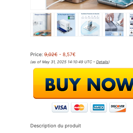
Price:
9,02€
- 8,57€
(as of May 31, 2025 14:10:49 UTC –
Details
)
Description du produit