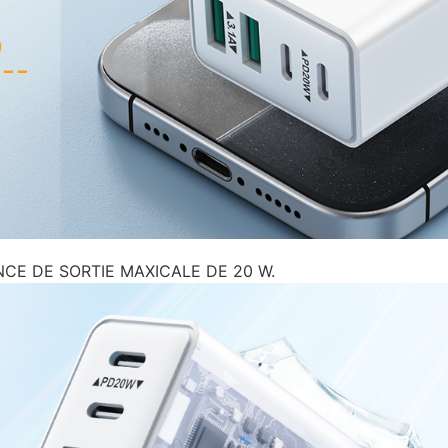
CE DE SORTIE MAXICALE DE 20 W.