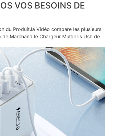
 TOS VOS BESOINS DE
ion du Produit.la Vidéo compare les plusieurs
o de Marchand le Chargeur Multipris Usb de