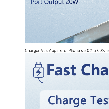
Charger Vos Appareils iPhone de 0% à 60% e