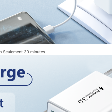
n Seulement 30 minutes.