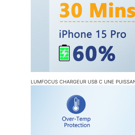
LUMFOCUS CHARGEUR USB C UNE PUISSAN