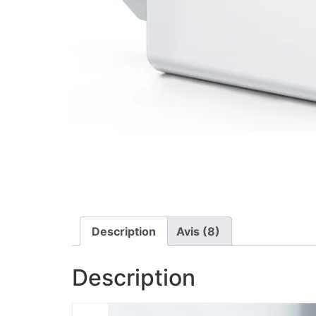
Description
Avis (8)
Description