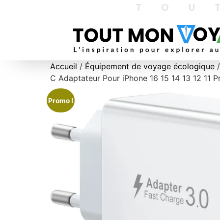
TOU
Accueil
/
Équipement de voyage écologique
/
C Adaptateur Pour iPhone 16 15 14 13 12 11 
Promo !