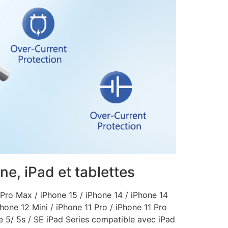
e, iPad et tablettes
Pro Max / iPhone 15 / iPhone 14 / iPhone 14
hone 12 Mini / iPhone 11 Pro / iPhone 11 Pro
ne 5/ 5s / SE iPad Series compatible avec iPad