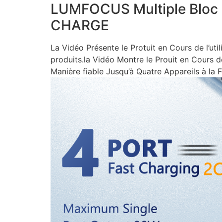
LUMFOCUS Multiple Bloc
CHARGE
La Vidéo Présente le Protuit en Cours de l’ut
produits.la Vidéo Montre le Prouit en Cours
Manière fiable Jusqu’à Quatre Appareils à la 