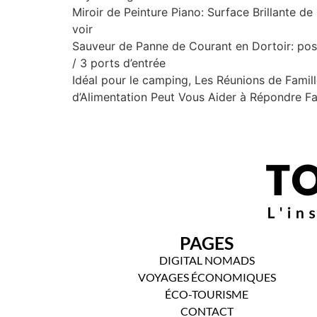
Miroir de Peinture Piano: Surface Brillante de
voir
Sauveur de Panne de Courant en Dortoir: post
/ 3 ports d’entrée
Idéal pour le camping, Les Réunions de Famil
d’Alimentation Peut Vous Aider à Répondre F
PAGES
DIGITAL NOMADS
VOYAGES ÉCONOMIQUES
ÉCO-TOURISME
CONTACT