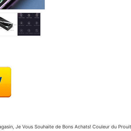
agasin, Je Vous Souhaite de Bons Achats!
Couleur du Prouit