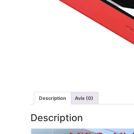
Description
Avis (0)
Description