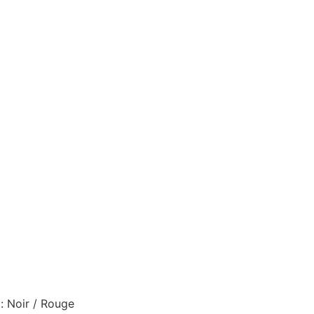
: Noir / Rouge