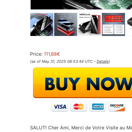
Price:
111,88€
(as of May 31, 2025 08:53:44 UTC –
Details
)
SALUT! Cher Ami, Merci de Votre Visite au M