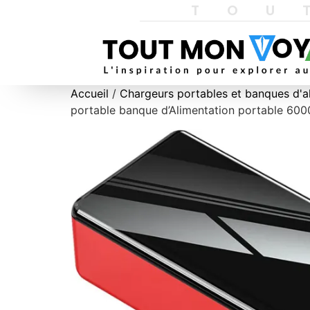
TOU
Accueil
/
Chargeurs portables et banques d'a
portable banque d’Alimentation portable 600