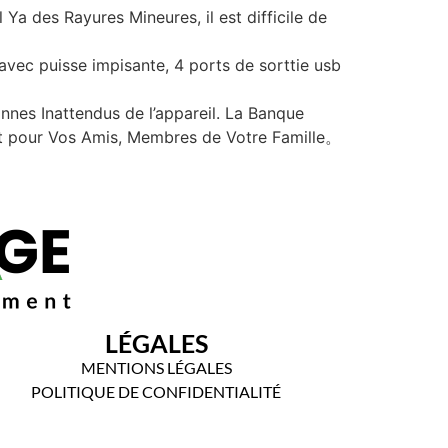
 Ya des Rayures Mineures, il est difficile de
vec puisse impisante, 4 ports de sorttie usb
nnes Inattendus de l’appareil. La Banque
it pour Vos Amis, Membres de Votre Famille。
LÉGALES
MENTIONS LÉGALES
POLITIQUE DE CONFIDENTIALITÉ