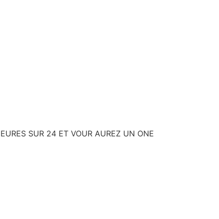
HEURES SUR 24 ET VOUR AUREZ UN ONE