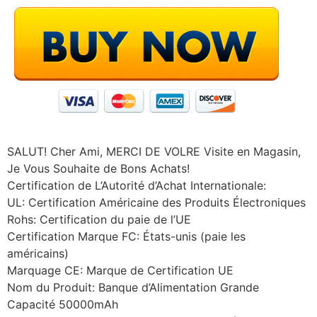
SALUT! Cher Ami, MERCI DE VOLRE Visite en Magasin,
Je Vous Souhaite de Bons Achats!
Certification de L’Autorité d’Achat Internationale:
UL: Certification Américaine des Produits Électroniques
Rohs: Certification du paie de l’UE
Certification Marque FC: États-unis (paie les
américains)
Marquage CE: Marque de Certification UE
Nom du Produit: Banque d’Alimentation Grande
Capacité 50000mAh