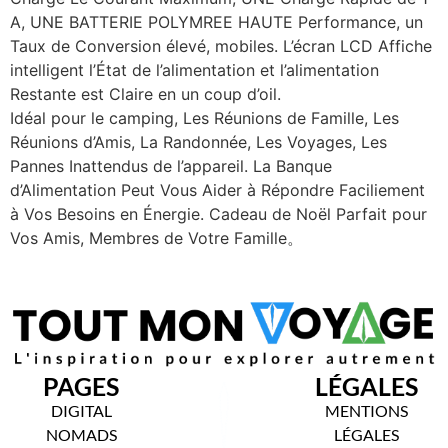
A, UNE BATTERIE POLYMREE HAUTE Performance, un
Taux de Conversion élevé, mobiles. L’écran LCD Affiche
intelligent l’État de l’alimentation et l’alimentation
Restante est Claire en un coup d’oil.
Idéal pour le camping, Les Réunions de Famille, Les
Réunions d’Amis, La Randonnée, Les Voyages, Les
Pannes Inattendus de l’appareil. La Banque
d’Alimentation Peut Vous Aider à Répondre Faciliement
à Vos Besoins en Énergie. Cadeau de Noël Parfait pour
Vos Amis, Membres de Votre Famille。
PAGES
LÉGALES
DIGITAL
MENTIONS
NOMADS
LÉGALES