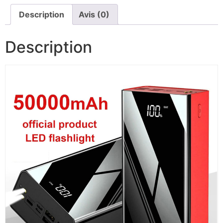
Description
Avis (0)
Description