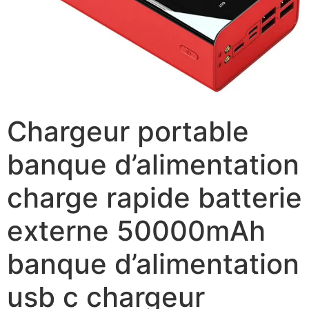
Chargeur portable
banque d’alimentation
charge rapide batterie
externe 50000mAh
banque d’alimentation
usb c chargeur