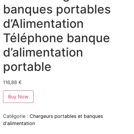
banques portables
d’Alimentation
Téléphone banque
d’alimentation
portable
116,88
€
Buy Now
Catégorie :
Chargeurs portables et banques
d'alimentation