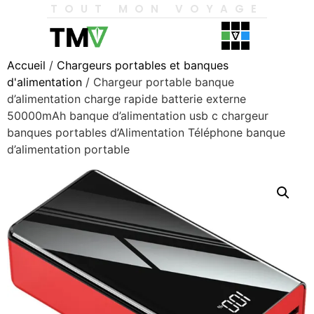
TOUT MON VOYAGE
Accueil
/
Chargeurs portables et banques
d'alimentation
/ Chargeur portable banque
d’alimentation charge rapide batterie externe
50000mAh banque d’alimentation usb c chargeur
banques portables d’Alimentation Téléphone banque
d’alimentation portable