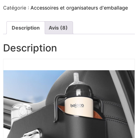
Catégorie :
Accessoires et organisateurs d'emballage
Description
Avis (8)
Description