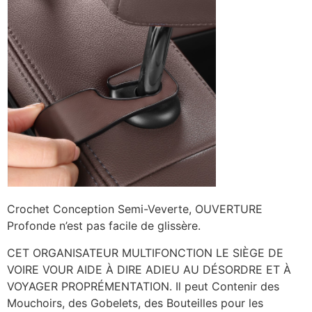
Crochet Conception Semi-Veverte, OUVERTURE
Profonde n’est pas facile de glissère.
CET ORGANISATEUR MULTIFONCTION LE SIÈGE DE
VOIRE VOUR AIDE À DIRE ADIEU AU DÉSORDRE ET À
VOYAGER PROPRÉMENTATION. Il peut Contenir des
Mouchoirs, des Gobelets, des Bouteilles pour les