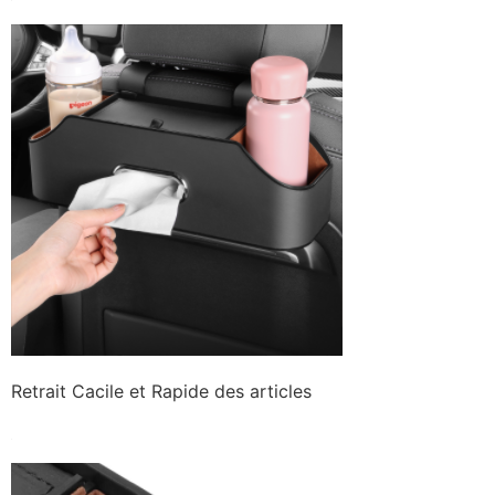
Retrait Cacile et Rapide des articles