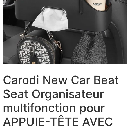
Carodi New Car Beat
Seat Organisateur
multifonction pour
APPUIE-TÊTE AVEC