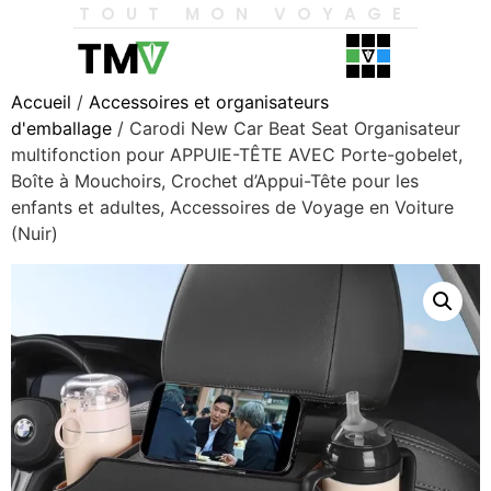
TOUT MON VOYAGE
Accueil
/
Accessoires et organisateurs
d'emballage
/ Carodi New Car Beat Seat Organisateur
multifonction pour APPUIE-TÊTE AVEC Porte-gobelet,
Boîte à Mouchoirs, Crochet d’Appui-Tête pour les
enfants et adultes, Accessoires de Voyage en Voiture
(Nuir)