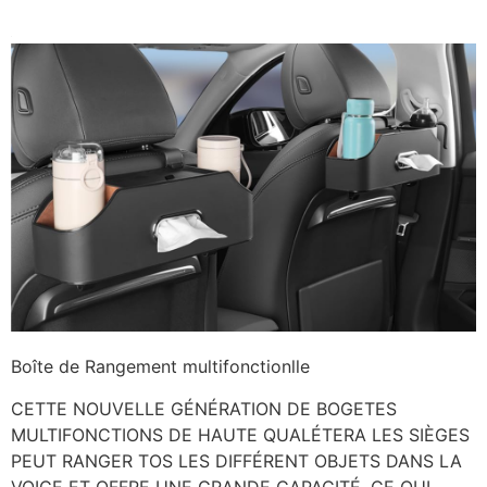
Boîte de Rangement multifonctionlle
CETTE NOUVELLE GÉNÉRATION DE BOGETES
MULTIFONCTIONS DE HAUTE QUALÉTERA LES SIÈGES
PEUT RANGER TOS LES DIFFÉRENT OBJETS DANS LA
VOICE ET OFFRE UNE GRANDE CAPACITÉ, CE QUI