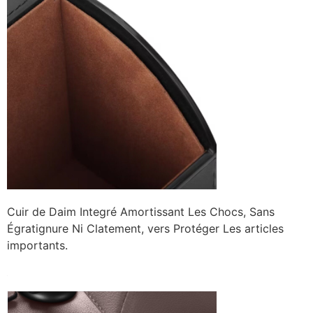
Cuir de Daim Integré Amortissant Les Chocs, Sans
Égratignure Ni Clatement, vers Protéger Les articles
importants.