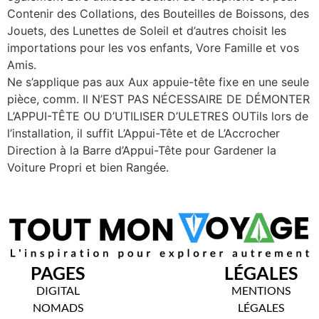
Contenir des Collations, des Bouteilles de Boissons, des
Jouets, des Lunettes de Soleil et d’autres choisit les
importations pour les vos enfants, Vore Famille et vos
Amis.
Ne s’applique pas aux Aux appuie-tête fixe en une seule
pièce, comm. Il N’EST PAS NÉCESSAIRE DE DÉMONTER
L’APPUI-TÊTE OU D’UTILISER D’ULETRES OUTils lors de
l’installation, il suffit L’Appui-Tête et de L’Accrocher
Direction à la Barre d’Appui-Tête pour Gardener la
Voiture Propri et bien Rangée.
PAGES
LÉGALES
DIGITAL
MENTIONS
NOMADS
LÉGALES