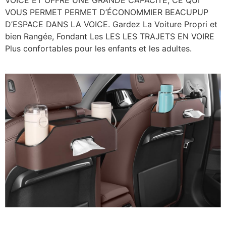
VOUS PERMET PERMET D’ÉCONOMMIER BEACUPUP
D’ESPACE DANS LA VOICE. Gardez La Voiture Propri et
bien Rangée, Fondant Les LES LES TRAJETS EN VOIRE
Plus confortables pour les enfants et les adultes.