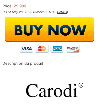
Price:
29,99€
(as of May 26, 2025 05:56:56 UTC –
Details
)
Description du produit