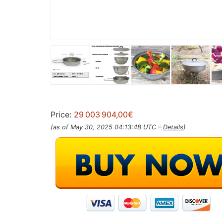
Price:
29 003 904,00€
(as of May 30, 2025 04:13:48 UTC –
Details
)