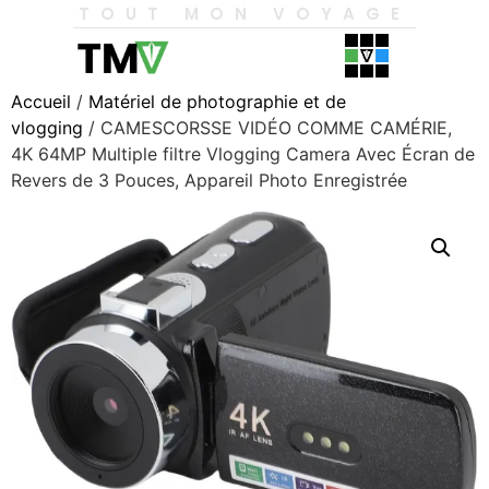
TOUT MON VOYAGE
Accueil
/
Matériel de photographie et de
vlogging
/ CAMESCORSSE VIDÉO COMME CAMÉRIE,
4K 64MP Multiple filtre Vlogging Camera Avec Écran de
Revers de 3 Pouces, Appareil Photo Enregistrée