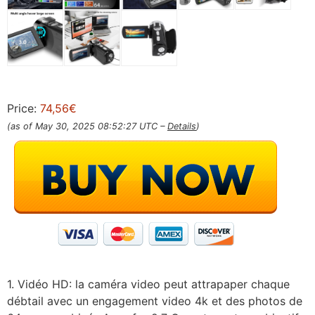
Price:
74,56€
(as of May 30, 2025 08:52:27 UTC –
Details
)
1. Vidéo HD: la caméra video peut attrapaper chaque
débtail avec un engagement video 4k et des photos de