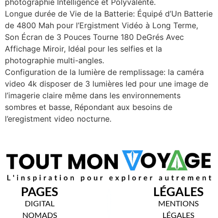
photographie Intelligence et Polyvalente.
Longue durée de Vie de la Batterie: Équipé d’Un Batterie
de 4800 Mah pour l’Ergistment Vidéo à Long Terme,
Son Écran de 3 Pouces Tourne 180 DeGrés Avec
Affichage Miroir, Idéal pour les selfies et la
photographie multi-angles.
Configuration de la lumière de remplissage: la caméra
video 4k disposer de 3 lumières led pour une image de
l’imagerie claire même dans les environnements
sombres et basse, Répondant aux besoins de
l’eregistment video nocturne.
PAGES
LÉGALES
DIGITAL
MENTIONS
NOMADS
LÉGALES