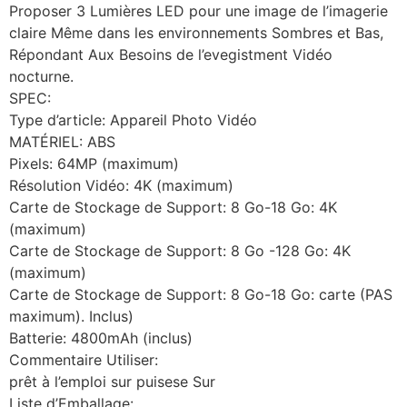
Proposer 3 Lumières LED pour une image de l’imagerie
claire Même dans les environnements Sombres et Bas,
Répondant Aux Besoins de l’evegistment Vidéo
nocturne.
SPEC:
Type d’article: Appareil Photo Vidéo
MATÉRIEL: ABS
Pixels: 64MP (maximum)
Résolution Vidéo: 4K (maximum)
Carte de Stockage de Support: 8 Go-18 Go: 4K
(maximum)
Carte de Stockage de Support: 8 Go -128 Go: 4K
(maximum)
Carte de Stockage de Support: 8 Go-18 Go: carte (PAS
maximum). Inclus)
Batterie: 4800mAh (inclus)
Commentaire Utiliser:
prêt à l’emploi sur puisese Sur
Liste d’Emballage: