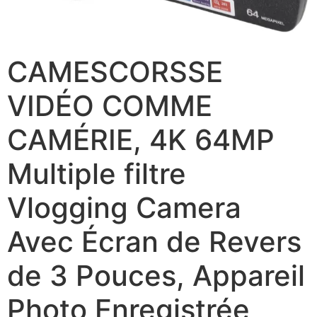
CAMESCORSSE
VIDÉO COMME
CAMÉRIE, 4K 64MP
Multiple filtre
Vlogging Camera
Avec Écran de Revers
de 3 Pouces, Appareil
Photo Enregistrée