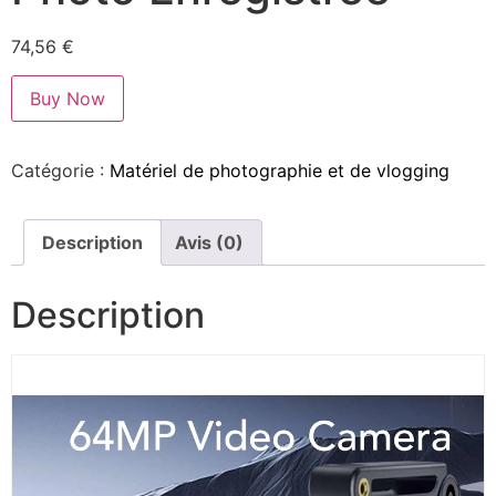
74,56
€
Buy Now
Catégorie :
Matériel de photographie et de vlogging
Description
Avis (0)
Description