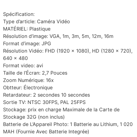
Spécification:
Type d’article: Caméra Vidéo
MATÉRIEL: Plastique
Résolution d’image: VGA, 1m, 3m, 5m, 12m, 16m
Format d’image: JPG
Résolution Vidéo: FHD (1920 x 1080), HD (1280 x 720),
640 x 480
Format video: avi
Taille de l’Écran: 2,7 Pouces
Zoom Numérique: 16x
Obtteur: Électronique
Retardateur: 2 secondes 10 secondes
Sortie TV: NTSC 30FPS, PAL 25FPS
Stockage: prix en charge Maximale de la Carte de
Stockage 32G (non inclus)
Batterie de L’Appareil Photo: 1 Batterie au Lithium, 1 020
MAH (Fournie Avec Batterie Integrée)