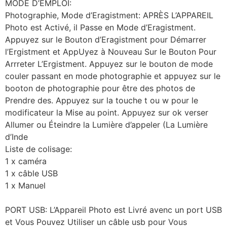
MODE D’EMPLOI:
Photographie, Mode d’Eragistment: APRÈS L’APPAREIL
Photo est Activé, il Passe en Mode d’Eragistment.
Appuyez sur le Bouton d’Eragistment pour Démarrer
l’Ergistment et AppUyez à Nouveau Sur le Bouton Pour
Arrreter L’Ergistment. Appuyez sur le bouton de mode
couler passant en mode photographie et appuyez sur le
booton de photographie pour être des photos de
Prendre des. Appuyez sur la touche t ou w pour le
modificateur la Mise au point. Appuyez sur ok verser
Allumer ou Éteindre la Lumière d’appeler (La Lumière
d’Inde
Liste de colisage:
1 x caméra
1 x câble USB
1 x Manuel
PORT USB: L’Appareil Photo est Livré avenc un port USB
et Vous Pouvez Utiliser un câble usb pour Vous