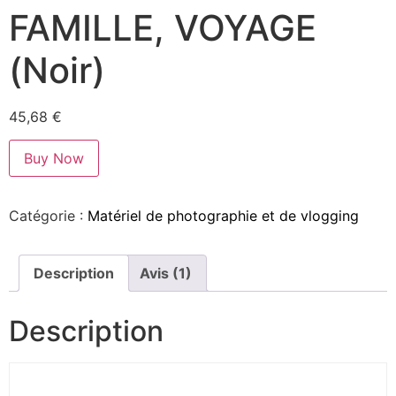
FAMILLE, VOYAGE
(Noir)
45,68
€
Buy Now
Catégorie :
Matériel de photographie et de vlogging
Description
Avis (1)
Description