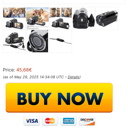
Price:
45,68€
(as of May 29, 2025 14:34:08 UTC –
Details
)