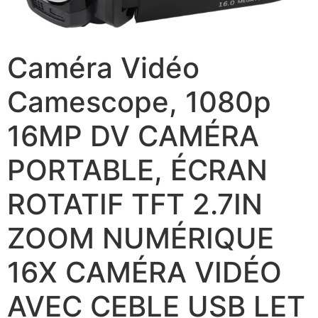
Caméra Vidéo
Camescope, 1080p
16MP DV CAMÉRA
PORTABLE, ÉCRAN
ROTATIF TFT 2.7IN
ZOOM NUMÉRIQUE
16X CAMÉRA VIDÉO
AVEC CEBLE USB LET