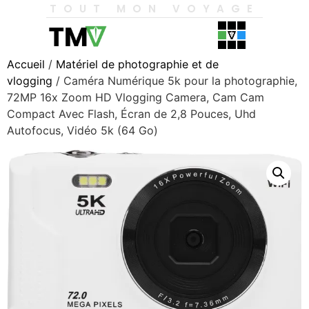
TOUT MON VOYAGE
Accueil
/
Matériel de photographie et de
vlogging
/ Caméra Numérique 5k pour la photographie,
72MP 16x Zoom HD Vlogging Camera, Cam Cam
Compact Avec Flash, Écran de 2,8 Pouces, Uhd
Autofocus, Vidéo 5k (64 Go)