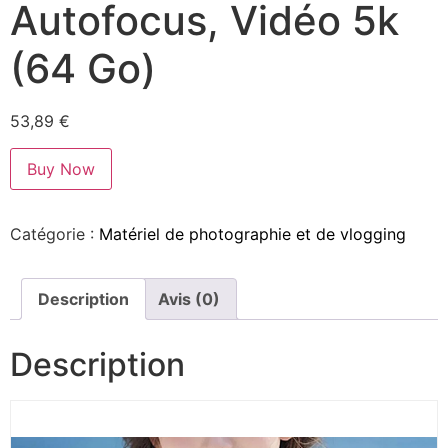
Autofocus, Vidéo 5k
(64 Go)
53,89
€
Buy Now
Catégorie :
Matériel de photographie et de vlogging
Description
Avis (0)
Description