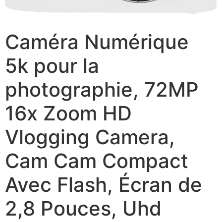
Caméra Numérique
5k pour la
photographie, 72MP
16x Zoom HD
Vlogging Camera,
Cam Cam Compact
Avec Flash, Écran de
2,8 Pouces, Uhd