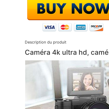
Description du produit
Caméra 4k ultra hd, camé