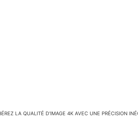
ÉREZ LA QUALITÉ D’IMAGE 4K AVEC UNE PRÉCISION INÉ