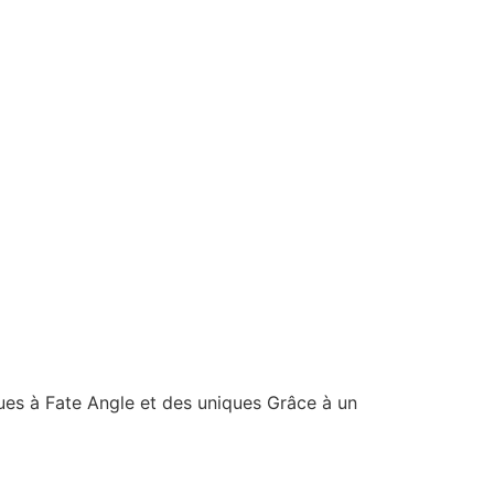
ues à Fate Angle et des uniques Grâce à un