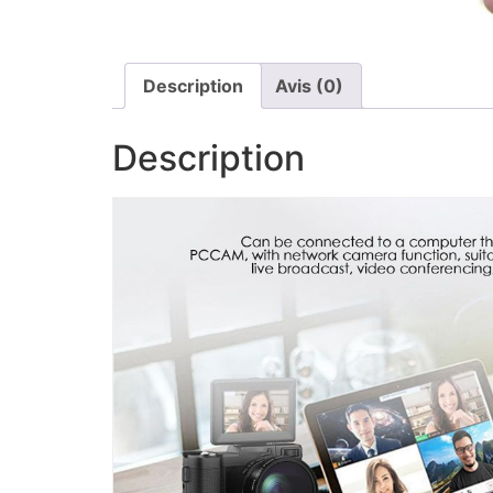
Description
Avis (0)
Description