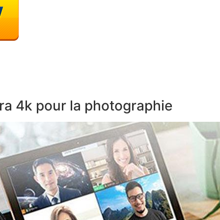
ra 4k pour la photographie