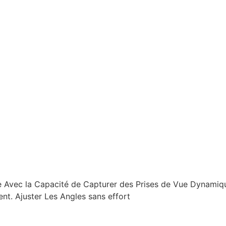
ie Avec la Capacité de Capturer des Prises de Vue Dynamiq
t. Ajuster Les Angles sans effort