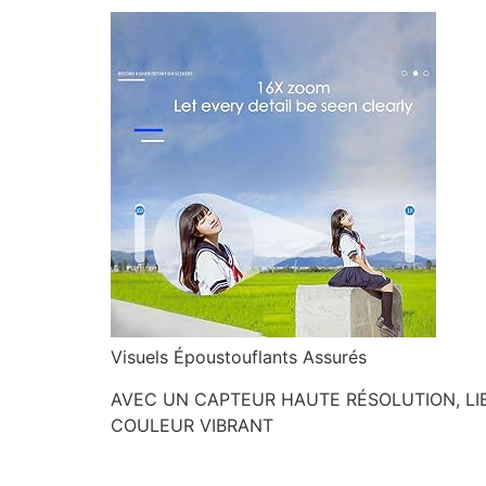
Visuels Époustouflants Assurés
AVEC UN CAPTEUR HAUTE RÉSOLUTION, LIB
COULEUR VIBRANT