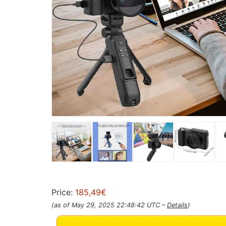
Price:
185,49€
(as of May 29, 2025 22:48:42 UTC –
Details
)