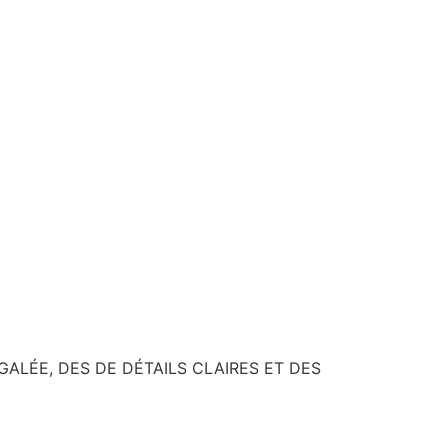
GALÉE, DES DE DÉTAILS CLAIRES ET DES