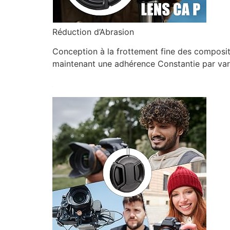
Réduction d’Abrasion
Conception à la frottement fine des composit
maintenant une adhérence Constantie par var