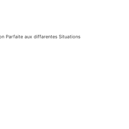
 Parfaite aux diffarentes Situations