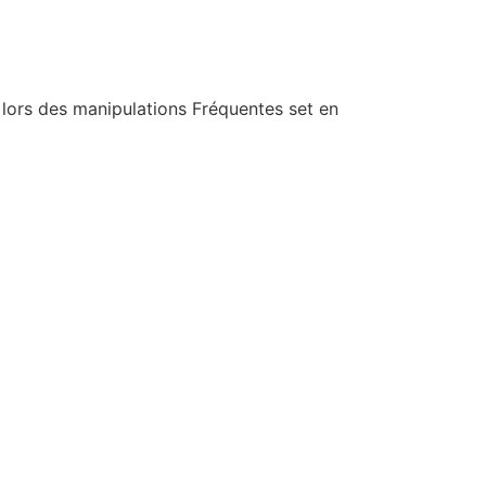
 lors des manipulations Fréquentes set en