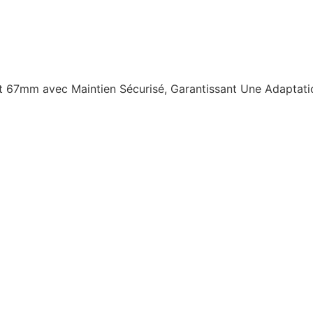
 67mm avec Maintien Sécurisé, Garantissant Une Adaptation