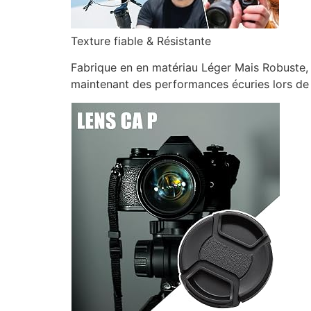
Texture fiable & Résistante
Fabrique en en matériau Léger Mais Robuste, 
maintenant des performances écuries lors de 