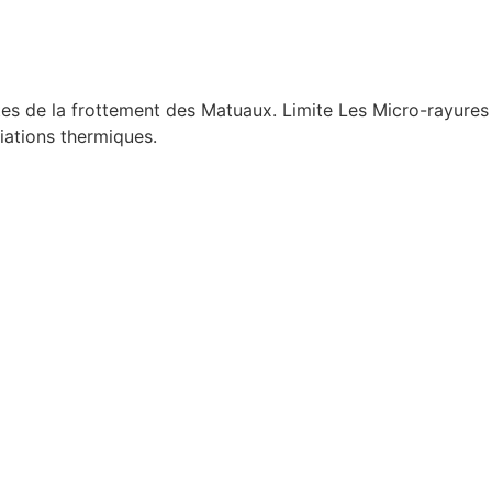
es de la frottement des Matuaux. Limite Les Micro-rayures
iations thermiques.