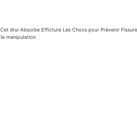
Cet étui Absorbe Efficture Les Chocs pour Prévenir Fissur
la manipulation