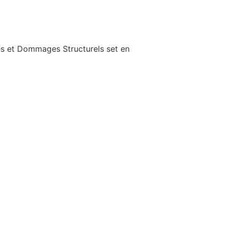
es et Dommages Structurels set en