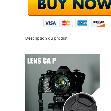
Description du produit