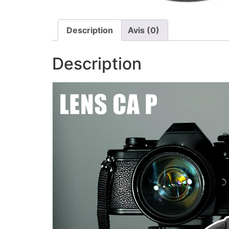
Description
Avis (0)
Description