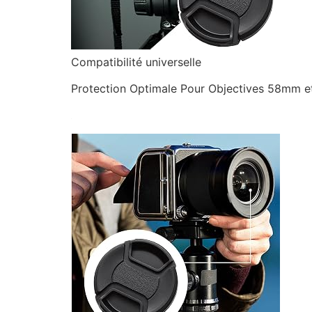
Compatibilité universelle
Protection Optimale Pour Objectives 58mm et