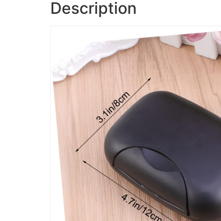
Description