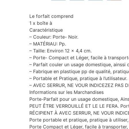
Le forfait comprend
1 x boîte à
Caractéristique
– Couleur: Porte- Noir.
– MATÉRIAU: Pp.
– Taille: Environ 12 x 4,4 cm.
– Porte- Compact et Léger, facile à transport
– Parfait couler un usage domestique, ainssi 
– Fabrique en plastique pp de qualité, pratiq
– Portable et Pratique, pratique à l’utilisateur.
– AVEC SERRUR, NE VOUR INDICEZEZ PAS D
Informations sur les Marchandises
Porte-Parfait pour un usage domestique, Ains
PEUT ÊTRE VERROUILLÉ ET LE LE FERA. Porte-
RÉCIPIENT À AVEC SERRUR, NE VOUR INDIC
Porte portable et pratique, pratique à utiliser
Porte Compact et Léger, facile à transporter,