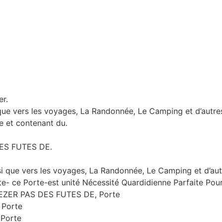
er.
que vers les voyages, La Randonnée, Le Camping et d’autres 
ue et contenant du.
ES FUTES DE.
i que vers les voyages, La Randonnée, Le Camping et d’autr
 ce Porte-est unité Nécessité Quardidienne Parfaite Pour
EZER PAS DES FUTES DE, Porte
, Porte
 Porte