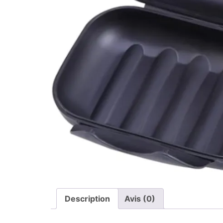
Description
Avis (0)