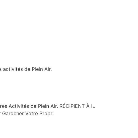
activités de Plein Air.
es Activités de Plein Air. RÉCIPIENT À IL
 Gardener Votre Propri