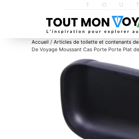
TOU
Accueil
/
Articles de toilette et contenants d
De Voyage Moussant Cas Porte Porte Plat de