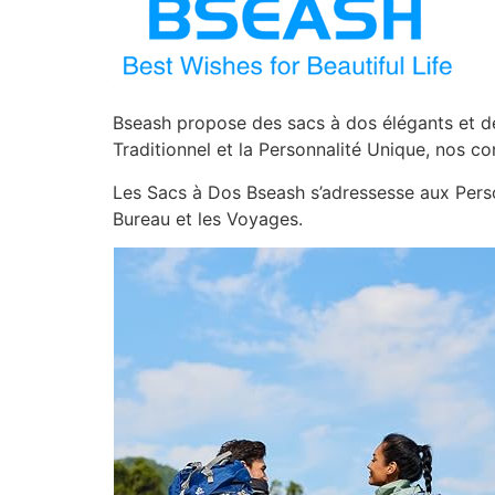
Bseash propose des sacs à dos élégants et de
Traditionnel et la Personnalité Unique, nos c
Les Sacs à Dos Bseash s’adressesse aux Perso
Bureau et les Voyages.