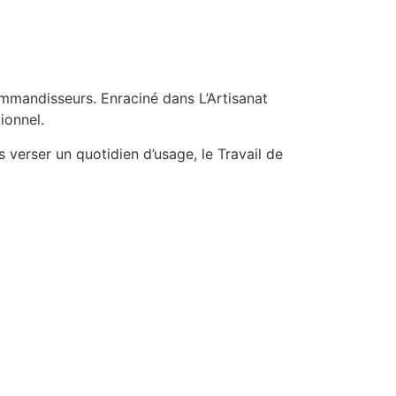
mmandisseurs. Enraciné dans L’Artisanat
ionnel.
verser un quotidien d’usage, le Travail de