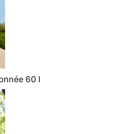
onnée 60 l