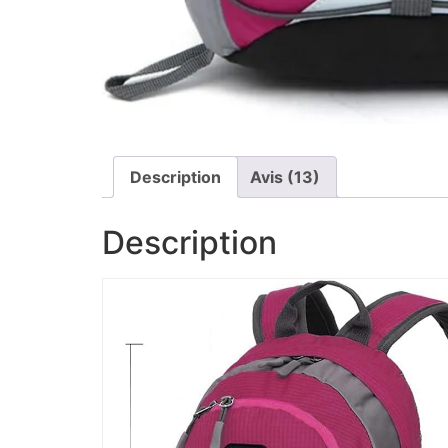
Description
Avis (13)
Description