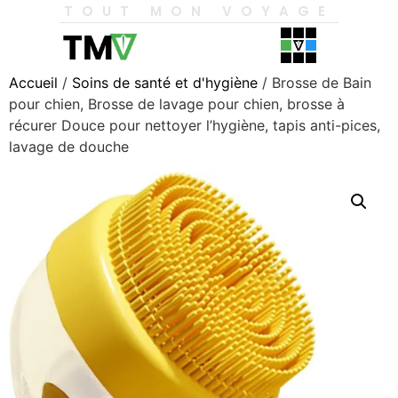
TOUT MON VOYAGE
Accueil
/
Soins de santé et d'hygiène
/ Brosse de Bain
pour chien, Brosse de lavage pour chien, brosse à
récurer Douce pour nettoyer l’hygiène, tapis anti-pices,
lavage de douche