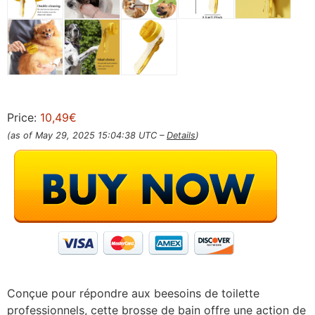
Price:
10,49€
(as of May 29, 2025 15:04:38 UTC –
Details
)
Conçue pour répondre aux beesoins de toilette
professionnels, cette brosse de bain offre une action de