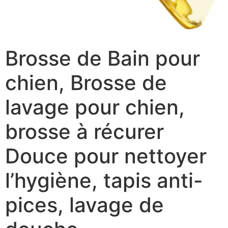
Brosse de Bain pour
chien, Brosse de
lavage pour chien,
brosse à récurer
Douce pour nettoyer
l’hygiène, tapis anti-
pices, lavage de