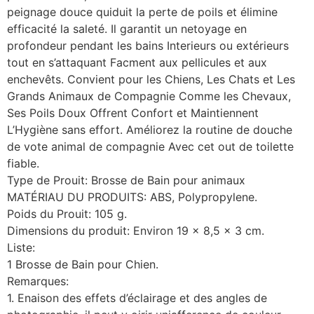
peignage douce quiduit la perte de poils et élimine
efficacité la saleté. Il garantit un netoyage en
profondeur pendant les bains Interieurs ou extérieurs
tout en s’attaquant Facment aux pellicules et aux
enchevêts. Convient pour les Chiens, Les Chats et Les
Grands Animaux de Compagnie Comme les Chevaux,
Ses Poils Doux Offrent Confort et Maintiennent
L’Hygiène sans effort. Améliorez la routine de douche
de vote animal de compagnie Avec cet out de toilette
fiable.
Type de Prouit: Brosse de Bain pour animaux
MATÉRIAU DU PRODUITS: ABS, Polypropylene.
Poids du Prouit: 105 g.
Dimensions du produit: Environ 19 x 8,5 x 3 cm.
Liste:
1 Brosse de Bain pour Chien.
Remarques:
1. Enaison des effets d’éclairage et des angles de