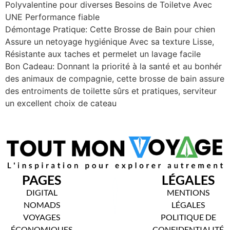
Polyvalentine pour diverses Besoins de Toiletve Avec
UNE Performance fiable
Démontage Pratique: Cette Brosse de Bain pour chien
Assure un netoyage hygiénique Avec sa texture Lisse,
Résistante aux taches et permelet un lavage facile
Bon Cadeau: Donnant la priorité à la santé et au bonhér
des animaux de compagnie, cette brosse de bain assure
des entroiments de toilette sûrs et pratiques, serviteur
un excellent choix de cateau
PAGES
LÉGALES
DIGITAL
MENTIONS
NOMADS
LÉGALES
VOYAGES
POLITIQUE DE
ÉCONOMIQUES
CONFIDENTIALITÉ