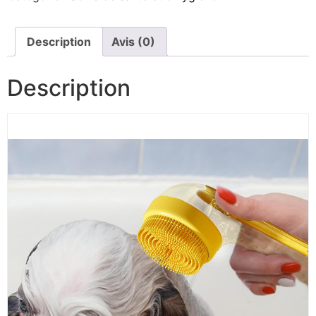
Description
Avis (0)
Description