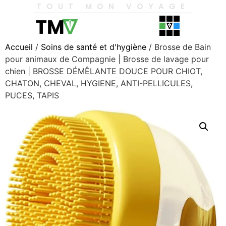
TOUT MON VOYAGE
Accueil
/
Soins de santé et d'hygiène
/ Brosse de Bain
pour animaux de Compagnie | Brosse de lavage pour
chien | BROSSE DÉMÊLANTE DOUCE POUR CHIOT,
CHATON, CHEVAL, HYGIENE, ANTI-PELLICULES,
PUCES, TAPIS