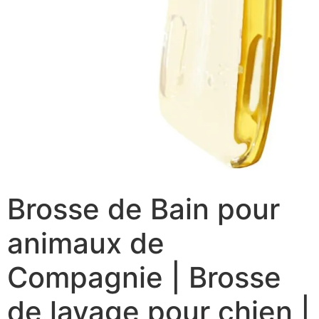
Brosse de Bain pour
animaux de
Compagnie | Brosse
de lavage pour chien |