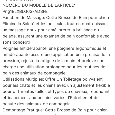
NUMÉRO DU MODÈLE DE L’ARTICLE:
Png1BLXBLG6SFADSFE
Fonction de Massage: Cette Brosse de Bain pour chien
Élimine la Saleté et les pellicules tout en quatrenissant
un massage doux pour améliorerer la brillance du
pelage, assurant une examen de bain confortable avec
sons concepti
Poignee antidérapante: une poignère ergonomique et
antidérapante assure une application unie precise de la
pression, réjuste la fatigue de la main et prélève une
charge une utilisation prolongée pour les routines de
bain des animaux de compagnie
Utilisations Multiples: Offre Un Toiletage polyvalent
pour les chats et les chiens avec un ajustement flexible
pour diffarentes tailles et types de cheveux, répondant
efficacement aux besoins variés d’Entretien et de
beauté des animaux de compagnie
Démontage Pratique: Cette Brosse de Bain pour chien