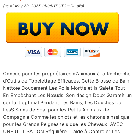
(as of May 29, 2025 16:08:17 UTC –
Details
)
Conçue pour les propriétaires d’Animaux à la Recherche
d’Outils de Tobelettage Efficaces, Cette Brosse de Bain
Nettoïe Doucement Les Poils Mortts et la Saleté Tout
En Empêchant Les Nœuds. Son design Doux Garantit un
confort optimal Pendant Les Bains, Les Douches ou
LesS Soins de Spa, pour les Petits Animaux de
Compagnie Comme les chiots et les chatons ainssi que
pour les Grands Peignes tels que les Chevaux. AVEC
UNE UTILISATION Régulière, il aide à Contrôler Les