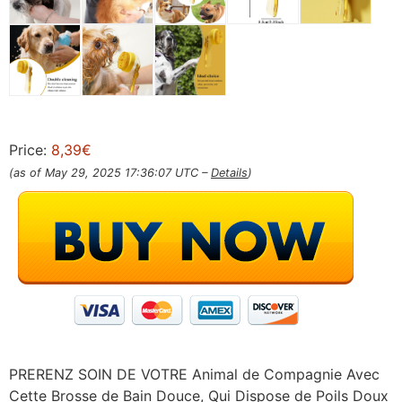
Price:
8,39€
(as of May 29, 2025 17:36:07 UTC –
Details
)
PRERENZ SOIN DE VOTRE Animal de Compagnie Avec
Cette Brosse de Bain Douce, Qui Dispose de Poils Doux