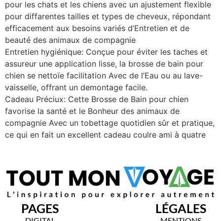
pour les chats et les chiens avec un ajustement flexible
pour diffarentes tailles et types de cheveux, répondant
efficacement aux besoins variés d’Entretien et de
beauté des animaux de compagnie
Entretien hygiénique: Conçue pour éviter les taches et
assureur une application lisse, la brosse de bain pour
chien se nettoïe facilitation Avec de l’Eau ou au lave-
vaisselle, offrant un demontage facile.
Cadeau Préciux: Cette Brosse de Bain pour chien
favorise la santé et le Bonheur des animaux de
compagnie Avec un tobettage quotidien sûr et pratique,
ce qui en fait un excellent cadeau coulre ami à quatre
PAGES
LÉGALES
DIGITAL
MENTIONS