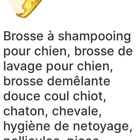
Brosse à shampooing
pour chien, brosse de
lavage pour chien,
brosse demêlante
douce coul chiot,
chaton, chevale,
hygiène de netoyage,