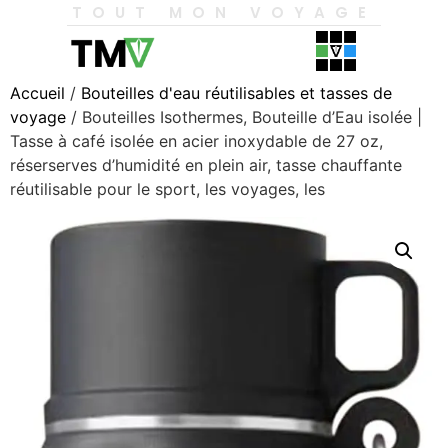
TOUT MON VOYAGE
Accueil
/
Bouteilles d'eau réutilisables et tasses de
voyage
/ Bouteilles Isothermes, Bouteille d’Eau isolée |
Tasse à café isolée en acier inoxydable de 27 oz,
réserserves d’humidité en plein air, tasse chauffante
réutilisable pour le sport, les voyages, les