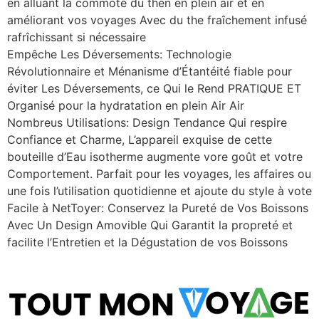
en alluant la commoté ​​du then en plein air et en
améliorant vos voyages Avec du the fraîchement infusé
rafrîchissant si nécessaire
Empêche Les Déversements: Technologie
Révolutionnaire et Ménanisme d’Étantéité fiable pour
éviter Les Déversements, ce Qui le Rend PRATIQUE ET
Organisé pour la hydratation en plein Air Air
Nombreus Utilisations: Design Tendance Qui respire
Confiance et Charme, L’appareil exquise de cette
bouteille d’Eau isotherme augmente vore goût et votre
Comportement. Parfait pour les voyages, les affaires ou
une fois l’utilisation quotidienne et ajoute du style à vote
Facile à NetToyer: Conservez la Pureté de Vos Boissons
Avec Un Design Amovible Qui Garantit la propreté et
facilite l’Entretien et la Dégustation de vos Boissons