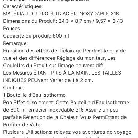
Caractéristiques:
MATÉRIAU DU PRODUIT: ACIER INOXYDABLE 316
Dimensions du Produit: 24,3 x 8,7 cm / 9,57 x 3,43
Pouces
Capacité du produit: 800 ml
Remarque:
En raison des effets de l’éclairage Pendant le prix de
vue et des différences Réglage du moniteur, Les
CouleUrs du Prouit sur l’image peuvent diff.
Les Mesures ÉTANT PRIS À LA MAIN, LES TAILLES
INDIQUES PEUvent Varier de 1 à 2 cm.
Contenu:
1 Bouteille d’Eau Isotherme
Bon Effet d’isolement: Cette Bouteille d’Eau Isotherme
de 800 ml en acier inoxydable 316 Assure un peu
parfaite Rétention de la Chaleur, Vous PermEttant de
Profiter de Vote
Plusieurs Utilisations: relevez vos aventures de voyage