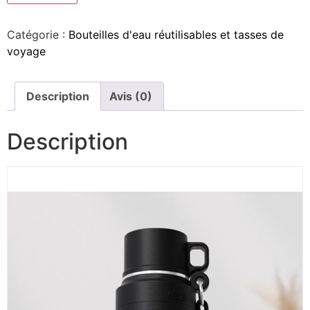
Catégorie :
Bouteilles d'eau réutilisables et tasses de
voyage
Description
Avis (0)
Description