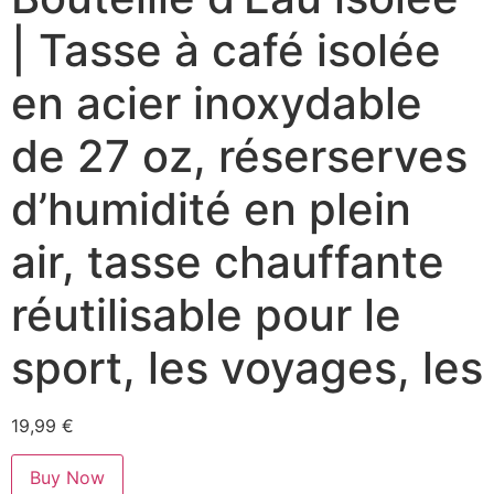
| Tasse à café isolée
en acier inoxydable
de 27 oz, réserserves
d’humidité en plein
air, tasse chauffante
réutilisable pour le
sport, les voyages, les
19,99
€
Buy Now