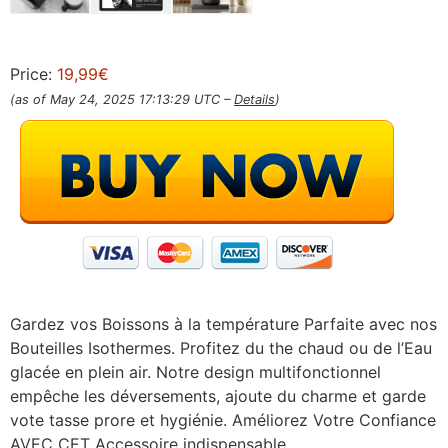
Price:
19,99€
(as of May 24, 2025 17:13:29 UTC –
Details
)
Gardez vos Boissons à la température Parfaite avec nos
Bouteilles Isothermes. Profitez du the chaud ou de l’Eau
glacée en plein air. Notre design multifonctionnel
empêche les déversements, ajoute du charme et garde
vote tasse prore et hygiénie. Améliorez Votre Confiance
AVEC CET Accessoire indispensable.