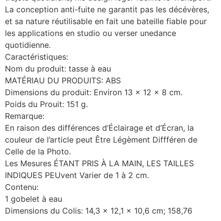
La conception anti-fuite ne garantit pas les décévères,
et sa nature réutilisable en fait une bateille fiable pour
les applications en studio ou verser unedance
quotidienne.
Caractéristiques:
Nom du produit: tasse à eau
MATÉRIAU DU PRODUITS: ABS
Dimensions du produit: Environ 13 x 12 x 8 cm.
Poids du Prouit: 151 g.
Remarque:
En raison des différences d’Éclairage et d’Écran, la
couleur de l’article peut Être Légèment Diffféren de
Celle de la Photo.
Les Mesures ÉTANT PRIS À LA MAIN, LES TAILLES
INDIQUES PEUvent Varier de 1 à 2 cm.
Contenu:
1 gobelet à eau
Dimensions du Colis: 14,3 x 12,1 x 10,6 cm; 158,76