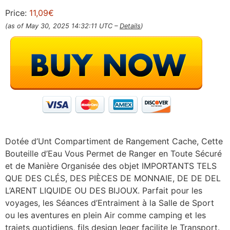
Price:
11,09€
(as of May 30, 2025 14:32:11 UTC –
Details
)
Dotée d’Unt Compartiment de Rangement Cache, Cette
Bouteille d’Eau Vous Permet de Ranger en Toute Sécuré
et de Manière Organisée des objet IMPORTANTS TELS
QUE DES CLÉS, DES PIÈCES DE MONNAIE, DE DE DEL
L’ARENT LIQUIDE OU DES BIJOUX. Parfait pour les
voyages, les Séances d’Entraiment à la Salle de Sport
ou les aventures en plein Air comme camping et les
trajets quotidiens, fils design leger facilite le Transport.