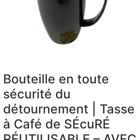
Bouteille en toute
sécurité du
détournement | Tasse
à Café de SÉcuRÉ
RÉUTILISABLE – AVEC