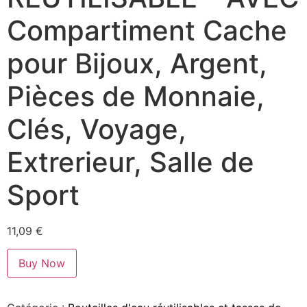
Compartiment Cache
pour Bijoux, Argent,
Pièces de Monnaie,
Clés, Voyage,
Extrerieur, Salle de
Sport
11,09
€
Buy Now