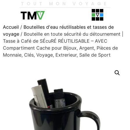
TOUT MON VOYAGE
Accueil
/
Bouteilles d'eau réutilisables et tasses de
voyage
/ Bouteille en toute sécurité du détournement |
Tasse à Café de SÉcuRÉ RÉUTILISABLE – AVEC
Compartiment Cache pour Bijoux, Argent, Pièces de
Monnaie, Clés, Voyage, Extrerieur, Salle de Sport