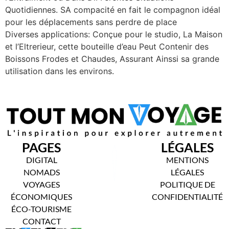
Quotidiennes. SA compacité en fait le compagnon idéal
pour les déplacements sans perdre de place
Diverses applications: Conçue pour le studio, La Maison
et l’Eltrerieur, cette bouteille d’eau Peut Contenir des
Boissons Frodes et Chaudes, Assurant Ainssi sa grande
utilisation dans les environs.
PAGES
LÉGALES
DIGITAL
MENTIONS
NOMADS
LÉGALES
VOYAGES
POLITIQUE DE
ÉCONOMIQUES
CONFIDENTIALITÉ
ÉCO-TOURISME
CONTACT