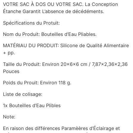
VOTRE SAC À DOS OU VOTRE SAC. La Conception
Étanche Garantit L’absence de décédéments.
Spécifications du Protuit:
Nom du Produit: Bouteilles d’Eau Pliables.
MATÉRIAU DU PRODUIT: Silicone de Qualité Alimentaire
+ pp.
Taille du Produit: Environ 20x6x6 cm / 7,87×2,36×2,36
Pouces
Poids du Prouit: Environ 118 g.
Liste de colisage:
1x Bouteilles d’Eau Plibles
Note:
En raison des différences Paramèères d’Éclairage et