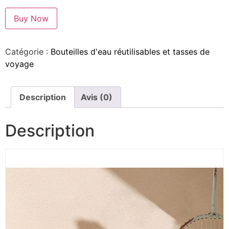
Buy Now
Catégorie :
Bouteilles d'eau réutilisables et tasses de
voyage
Description
Avis (0)
Description