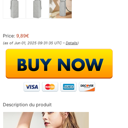
Price:
9,89€
(as of Jun 01, 2025 09:31:35 UTC –
Details
)
Description du produit