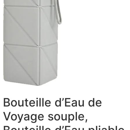
Bouteille d’Eau de
Voyage souple,