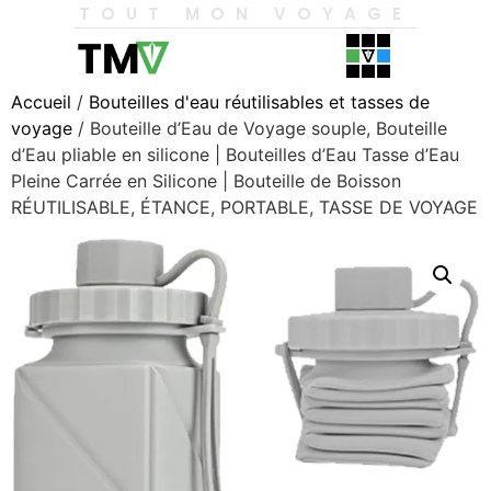
TOUT MON VOYAGE
Accueil
/
Bouteilles d'eau réutilisables et tasses de
voyage
/ Bouteille d’Eau de Voyage souple, Bouteille
d’Eau pliable en silicone | Bouteilles d’Eau Tasse d’Eau
Pleine Carrée en Silicone | Bouteille de Boisson
RÉUTILISABLE, ÉTANCE, PORTABLE, TASSE DE VOYAGE