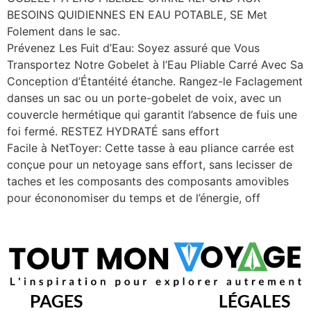
BESOINS QUIDIENNES EN EAU POTABLE, SE Met
Folement dans le sac.
Prévenez Les Fuit d’Eau: Soyez assuré que Vous
Transportez Notre Gobelet à l’Eau Pliable Carré Avec Sa
Conception d’Étantéité étanche. Rangez-le Faclagement
danses un sac ou un porte-gobelet de voix, avec un
couvercle hermétique qui garantit l’absence de fuis une
foi fermé. RESTEZ HYDRATÉ sans effort
Facile à NetToyer: Cette tasse à eau pliance carrée est
conçue pour un netoyage sans effort, sans lecisser de
taches et les composants des composants amovibles
pour écononomiser du temps et de l’énergie, off
PAGES
LÉGALES