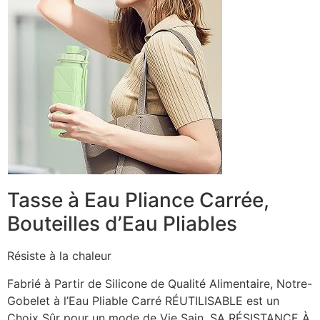
Tasse à Eau Pliance Carrée,
Bouteilles d’Eau Pliables
Résiste à la chaleur
Fabrié à Partir de Silicone de Qualité Alimentaire, Notre-
Gobelet à l’Eau Pliable Carré RÉUTILISABLE est un
Choix Sûr pour un mode de Vie Sain. SA RÉSISTANCE À