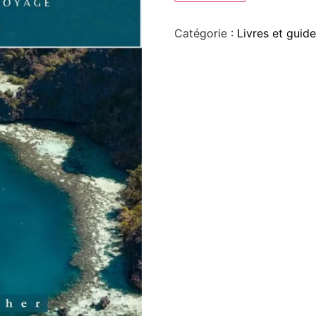
Catégorie :
Livres et guid