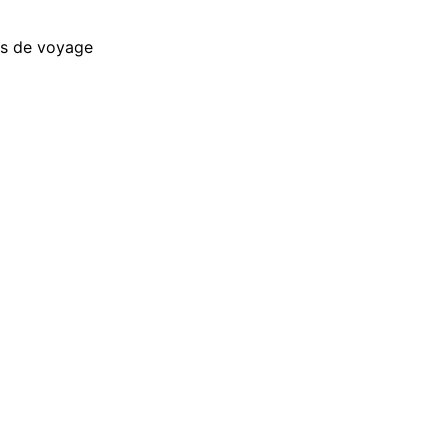
es de voyage