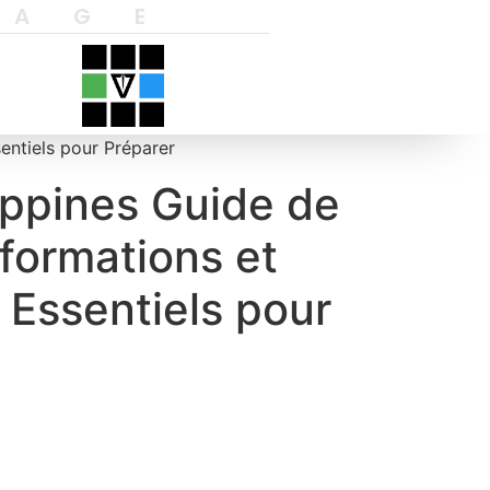
YAGE
entiels pour Préparer
ippines Guide de
formations et
Essentiels pour