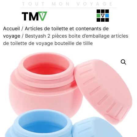
TOUT MON VOYAGE
Accueil
/
Articles de toilette et contenants de
voyage
/ Bestyash 2 pièces boite d’emballage articles
de toilette de voyage bouteille de tiille