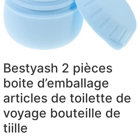
Bestyash 2 pièces
boite d’emballage
articles de toilette de
voyage bouteille de
tiille