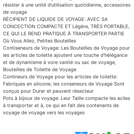
résister à une unité d’utilisation quotidienne, accessoires
de voyage
RÉCIPIENT DE LIQUIDE DE VOYAGE: AVEC SA
CONCECTION COMPACTE ET Légère, TRÈS PORTABLE,
CE QUI LE REND PRATIQUE À TRANSPORTER PARTIE
Où Vous Allez, Petites Bouteilles
Contiseneurs de Voyage: Les Bouteilles de Voyage pour
les articles de toilette ajoutent une touche d’hélégance
et de dynamisme à vore vanité ou sac de voyage,
Bouteilles de Toilette de Voyage
Contineurs de Voyage pour les articles de toilette:
Fabriques en silicone, les conseneurs de Voyage Sont
conçus pour Durer et peuvent résecteur
Pots à bijoux de voyage: Leur Taille compacte les aciles
à transporter et à, ce qui en fait des contenants de
voyage de voyage vers les voyages