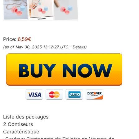
Price:
6,59€
(as of May 30, 2025 13:12:27 UTC –
Details
)
Liste des packages
2 Contiseurs
Caractéristique