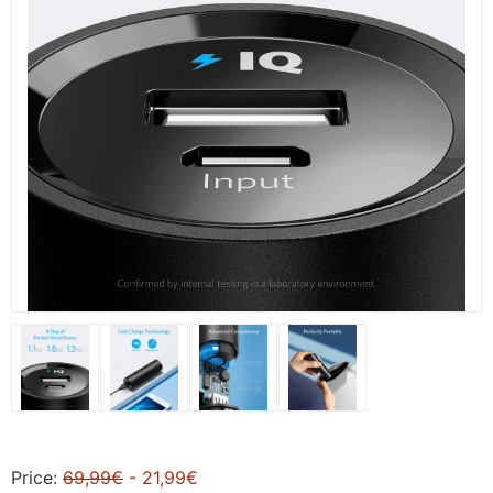
Price:
69,99€
- 21,99€