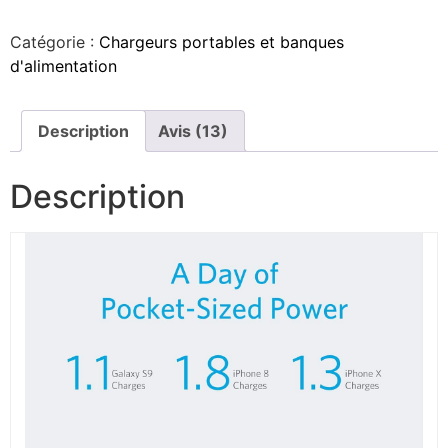
Catégorie :
Chargeurs portables et banques
d'alimentation
Description
Avis (13)
Description