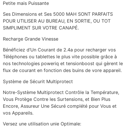
Petite mais Puissante
Ses Dimensions et Ses 5000 MAH SONT PARFAITS
POUR UTILISER AU BUREAU, EN SORTIE, OU TOT
SIMPLIMENT SUR VOTRE CANAPÉ.
Recharge Grande Vinesse
Bénéficiez d’Un Courant de 2.4a pour recharger vos
Téléphones ou tablettes le plus vite possible grâce à
nos technologies poweriq et tensionboost qui gèrent le
flux de courant en fonction des buins de vore appareil.
Système de Sécurit Multiprotect
Notre-Système Multiprotect Contrôle la Température,
Vous Protège Contre les Surtensions, et Bien Plus
Encore, Assureur Une Sécuré complété pour Vous et
vos Appareils.
Versez une utilisation unie Optimale: