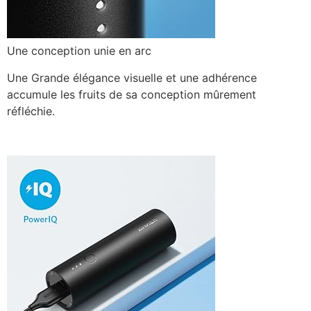
Une conception unie en arc
Une Grande élégance visuelle et une adhérence
accumule les fruits de sa conception mûrement
réfléchie.