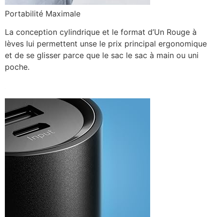
Portabilité Maximale
La conception cylindrique et le format d’Un Rouge à
lèves lui permettent unse le prix principal ergonomique
et de se glisser parce que le sac le sac à main ou uni
poche.