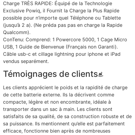
Charge TRÈS RAPIDE: Équipé de la Technologie
Exclusive Powiq, il Fournit la Charge la Plus Rapide
possible pour n’importe quel Téléphone ou Tablette
(jusqu’à 2 a). (Ne préda pas pas en charge la Rapide
Qualcomm).
ConTenu: Comprend: 1 Powercore 5000, 1 Cage Micro
USB, 1 Guide de Bienvenue (Français non Garanti).
Câble usb-c et cillage lightning pour iphone et iPad
vendus separément.
Témoignages de clients
Les clients apprécient le poids et la rapidité de charge
de cette batterie externe. Ils la décrivent comme
compacte, légère et non encombrante, idéale à
transporter dans un sac à main. Les clients sont
satisfaits de sa qualité, de sa construction robuste et de
sa puissance. Ils mentionnent qu’elle est parfaitement
efficace, fonctionne bien après de nombreuses