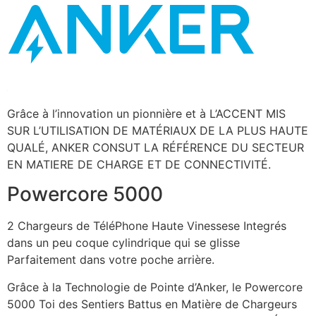
Grâce à l’innovation un pionnière et à L’ACCENT MIS
SUR L’UTILISATION DE MATÉRIAUX DE LA PLUS HAUTE
QUALÉ, ANKER CONSUT LA RÉFÉRENCE DU SECTEUR
EN MATIERE DE CHARGE ET DE CONNECTIVITÉ.
Powercore 5000
2 Chargeurs de TéléPhone Haute Vinessese Integrés
dans un peu coque cylindrique qui se glisse
Parfaitement dans votre poche arrière.
Grâce à la Technologie de Pointe d’Anker, le Powercore
5000 Toi des Sentiers Battus en Matière de Chargeurs