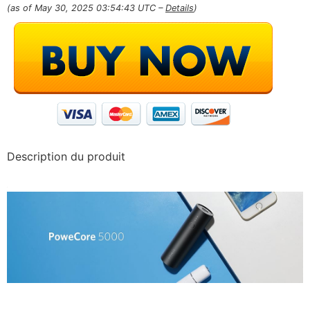
(as of May 30, 2025 03:54:43 UTC –
Details
)
Description du produit