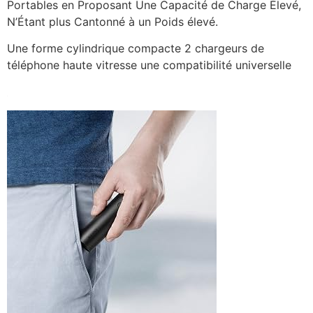
Portables en Proposant Une Capacité de Charge Élevé,
N’Étant plus Cantonné à un Poids élevé.
Une forme cylindrique compacte 2 chargeurs de
téléphone haute vitresse une compatibilité universelle