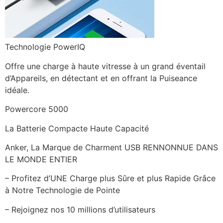
Technologie PowerIQ
Offre une charge à haute vitresse à un grand éventail
d’Appareils, en détectant et en offrant la Puiseance
idéale.
Powercore 5000
La Batterie Compacte Haute Capacité
Anker, La Marque de Charment USB RENNONNUE DANS
LE MONDE ENTIER
– Profitez d’UNE Charge plus Sûre et plus Rapide Grâce
à Notre Technologie de Pointe
– Rejoignez nos 10 millions d’utilisateurs