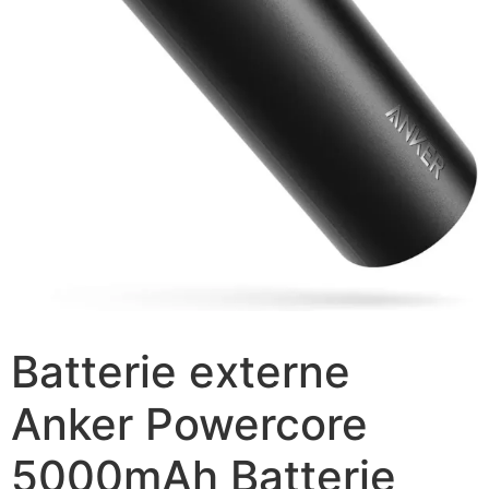
Batterie externe
Anker Powercore
5000mAh Batterie