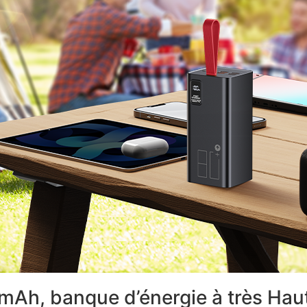
Ah, banque d’énergie à très Hau