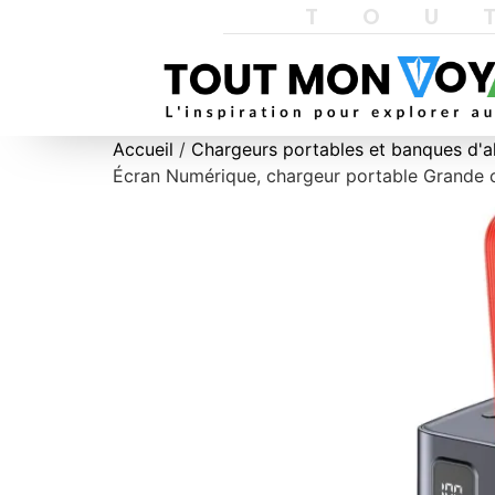
TOU
Accueil
/
Chargeurs portables et banques d'a
Écran Numérique, chargeur portable Grande ca