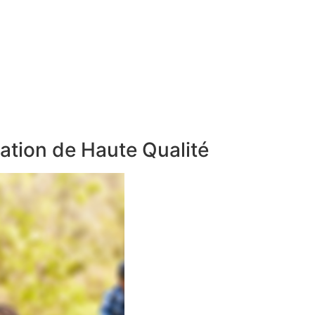
ation de Haute Qualité