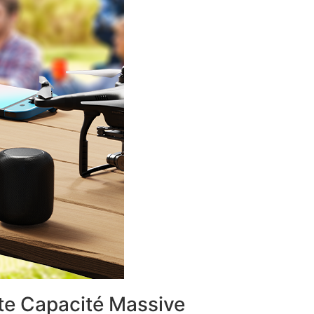
te Capacité Massive