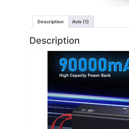
Description
Avis (1)
Description