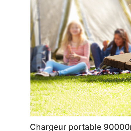
Chargeur portable 90000m