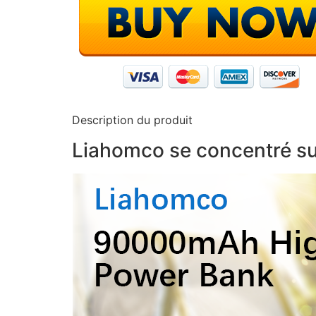
Description du produit
Liahomco se concentré sur