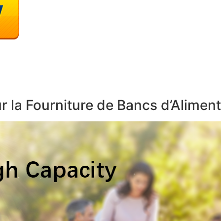
 la Fourniture de Bancs d’Aliment