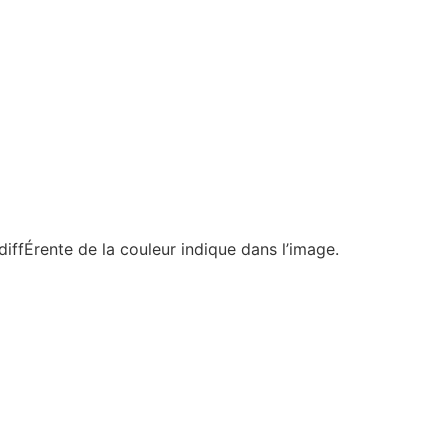
 diffÉrente de la couleur indique dans l’image.