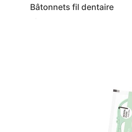
Bâtonnets fil dentaire