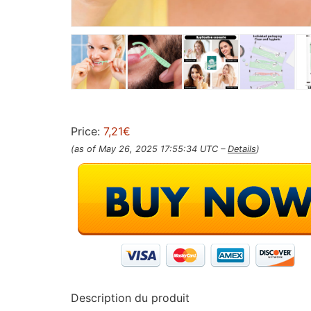
Price:
7,21€
(as of May 26, 2025 17:55:34 UTC –
Details
)
Description du produit