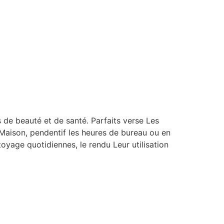
s de beauté et de santé. Parfaits verse Les
aison, pendentif les heures de bureau ou en
oyage quotidiennes, le rendu Leur utilisation