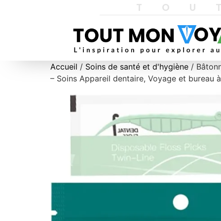
TOU
Accueil
/
Soins de santé et d'hygiène
/ Bâtonn
– Soins Appareil dentaire, Voyage et bureau à