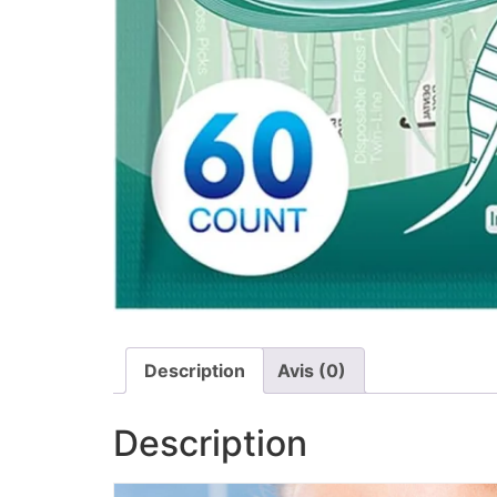
Description
Avis (0)
Description