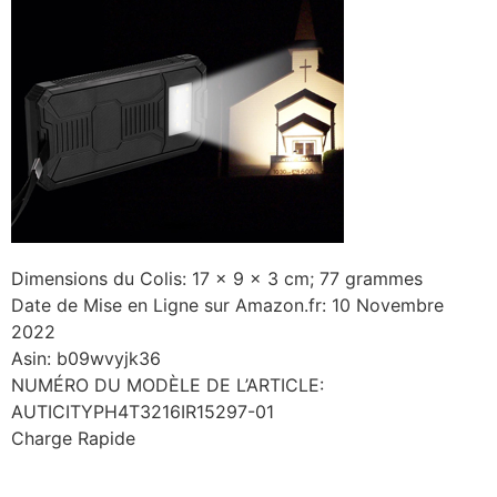
Dimensions du Colis: 17 x 9 x 3 cm; 77 grammes
Date de Mise en Ligne sur Amazon.fr: 10 Novembre
2022
Asin: b09wvyjk36
NUMÉRO DU MODÈLE DE L’ARTICLE:
AUTICITYPH4T3216IR15297-01
Charge Rapide