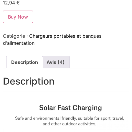
12,94
€
Buy Now
Catégorie :
Chargeurs portables et banques
d'alimentation
Description
Avis (4)
Description