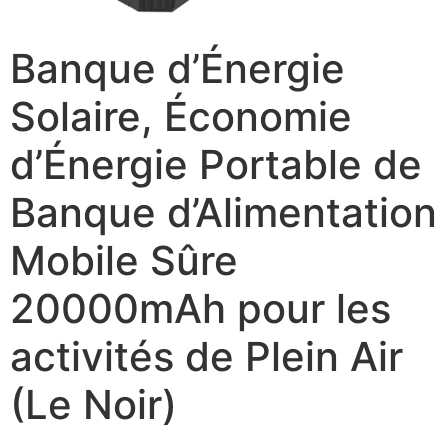
Banque d’Énergie
Solaire, Économie
d’Énergie Portable de
Banque d’Alimentation
Mobile Sûre
20000mAh pour les
activités de Plein Air
(Le Noir)