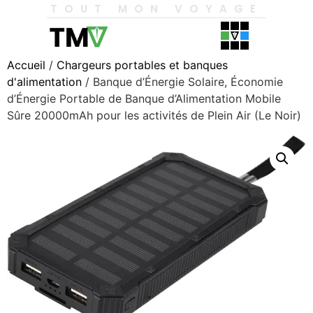
TOUT MON VOYAGE
Accueil
/
Chargeurs portables et banques
d'alimentation
/ Banque d’Énergie Solaire, Économie
d’Énergie Portable de Banque d’Alimentation Mobile
Sûre 20000mAh pour les activités de Plein Air (Le Noir)