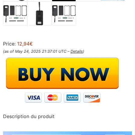
Price:
12,94€
(as of May 24, 2025 21:37:01 UTC –
Details
)
Description du produit