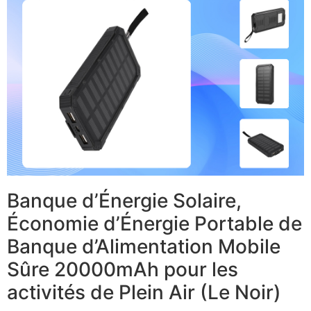
Banque d’Énergie Solaire,
Économie d’Énergie Portable de
Banque d’Alimentation Mobile
Sûre 20000mAh pour les
activités de Plein Air (Le Noir)